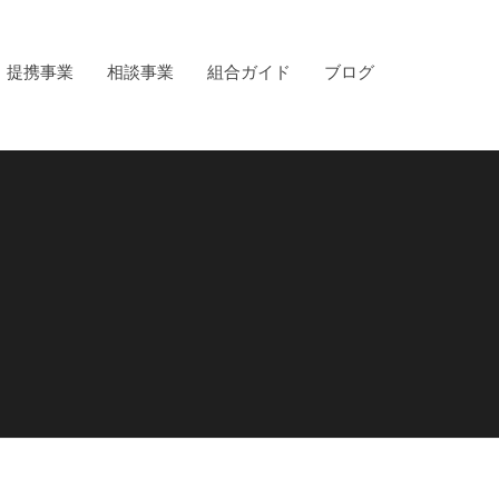
提携事業
相談事業
組合ガイド
ブログ