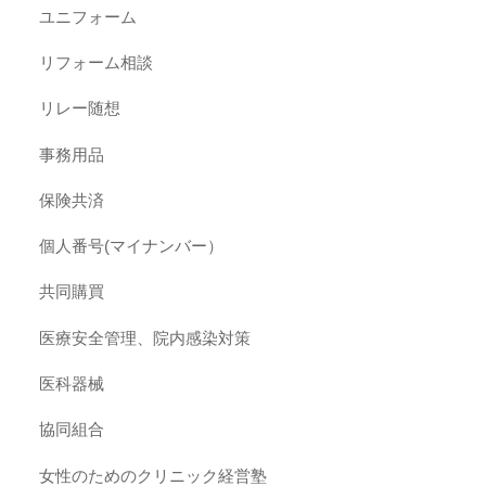
ユニフォーム
リフォーム相談
リレー随想
事務用品
保険共済
個人番号(マイナンバー）
共同購買
医療安全管理、院内感染対策
医科器械
協同組合
女性のためのクリニック経営塾