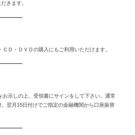
いただきます。
・ＣＤ・ＤＶＤの購入にもご利用いただけます。
をお示しの上、受領書にサインをして下さい。通常
付。翌月15日付けでご指定の金融機関から口座振替