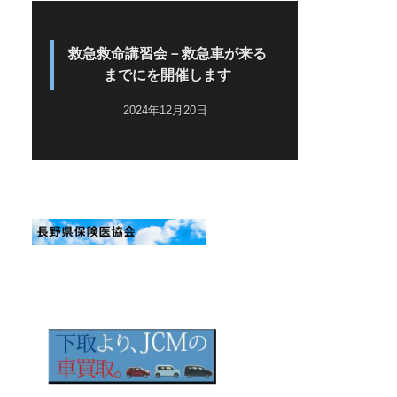
救急救命講習会－救急車が来る
までにを開催します
2024年12月20日