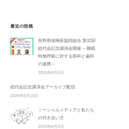
最近の投稿
長野県保険医協同組合 第32回
総代会記念講演会開催 ～睡眠
時無呼吸に対する医科と歯科
の連携～
2026年8月5日
総代会記念講演会アーカイブ配信
2026年6月18日
ソーシャルメディアと私たち
の付き合い方
2026年6月9日