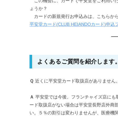
この機会に、カードで平安堂をご利用いた
ょうか？
カードの新規発行お申込みは、こちらか
平安堂カード(CLUB HEIANDOカード)申込フォー
よくあるご質問を紹介します
Ｑ
近くに平安堂カード取扱店がありません
Ａ
平安堂では今後、フランチャイズ店にも
ード取扱店がない場合は平安堂長野店外商
い。５％の割引は変わりませんが、医療機