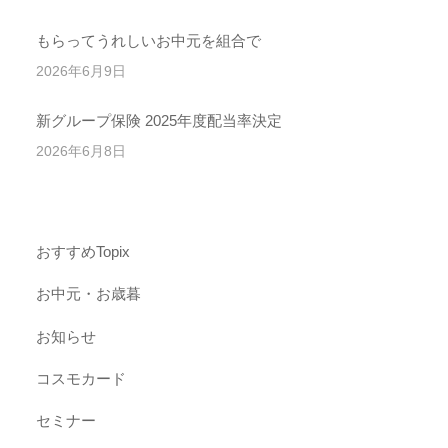
もらってうれしいお中元を組合で
2026年6月9日
新グループ保険 2025年度配当率決定
2026年6月8日
おすすめTopix
お中元・お歳暮
お知らせ
コスモカード
セミナー