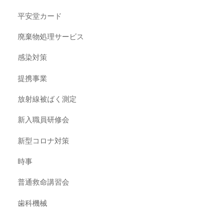
平安堂カード
廃棄物処理サービス
感染対策
提携事業
放射線被ばく測定
新入職員研修会
新型コロナ対策
時事
普通救命講習会
歯科機械