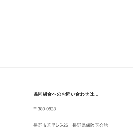
協同組合へのお問い合わせは…
〒380-0928
長野市若里1-5-26 長野県保険医会館