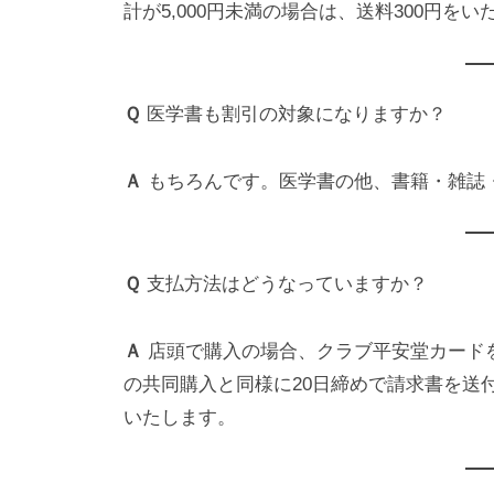
計が5,000円未満の場合は、送料300円を
Ｑ
医学書も割引の対象になりますか？
Ａ
もちろんです。医学書の他、書籍・雑誌
Ｑ
支払方法はどうなっていますか？
Ａ
店頭で購入の場合、クラブ平安堂カード
の共同購入と同様に20日締めで請求書を送
いたします。