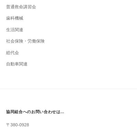
普通救命講習会
歯科機械
生活関連
社会保険・労働保険
総代会
自動車関連
協同組合へのお問い合わせは…
〒380-0928