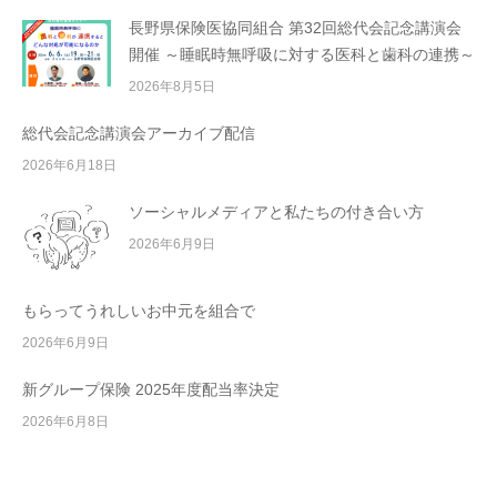
長野県保険医協同組合 第32回総代会記念講演会
開催 ～睡眠時無呼吸に対する医科と歯科の連携～
2026年8月5日
総代会記念講演会アーカイブ配信
2026年6月18日
ソーシャルメディアと私たちの付き合い方
2026年6月9日
もらってうれしいお中元を組合で
2026年6月9日
新グループ保険 2025年度配当率決定
2026年6月8日