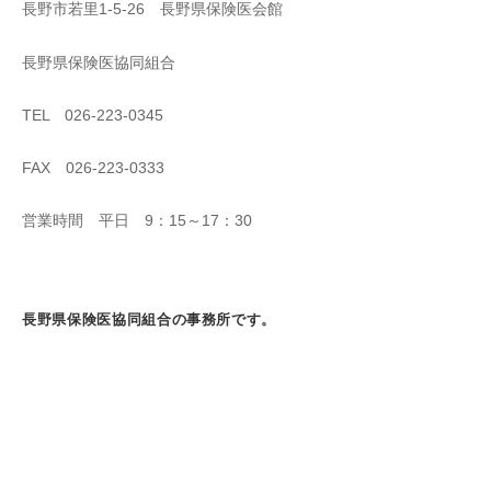
長野市若里1-5-26 長野県保険医会館
長野県保険医協同組合
TEL 026-223-0345
FAX 026-223-0333
営業時間 平日 9：15～17：30
長野県保険医協同組合の事務所です。