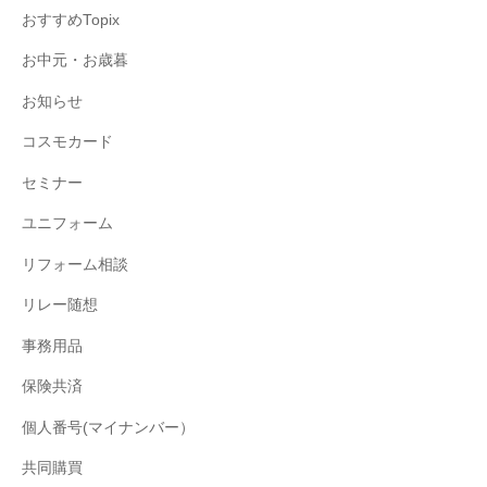
おすすめTopix
お中元・お歳暮
お知らせ
コスモカード
セミナー
ユニフォーム
リフォーム相談
リレー随想
事務用品
保険共済
個人番号(マイナンバー）
共同購買