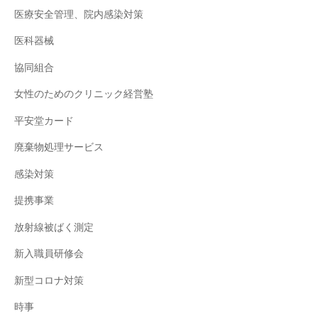
医療安全管理、院内感染対策
医科器械
協同組合
女性のためのクリニック経営塾
平安堂カード
廃棄物処理サービス
感染対策
提携事業
放射線被ばく測定
新入職員研修会
新型コロナ対策
時事