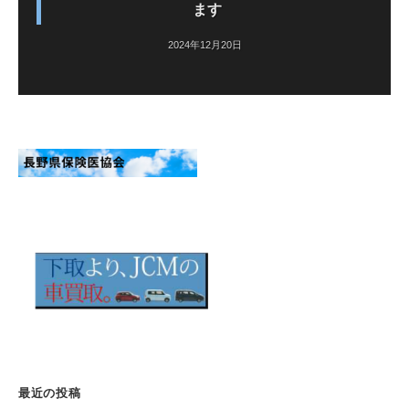
ます
2024年12月20日
最近の投稿