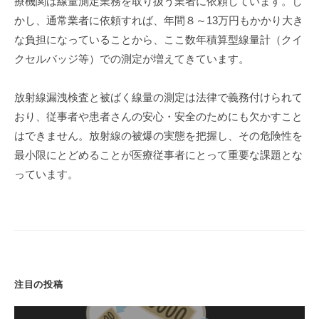
療機関は線量測定業務を取り扱う業者に依頼しています。し
かし、通常業者に依頼すれば、年間８～13万円もかかり大き
な負担になっていることから、ここ数年積算型線量計（クイ
クセルバッジ等）での測定が増えてきています。
放射線漏洩検査と被ばく線量の測定は法律で義務付けられて
おり、従事者や患者さんの安心・安全のためにも欠かすこと
はできません。放射線の被爆の実態を把握し、その危険性を
最小限にとどめることが医療従事者にとって重要な課題とな
っています。
注目の投稿