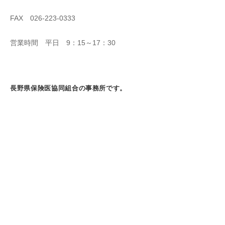
FAX 026-223-0333
営業時間 平日 9：15～17：30
長野県保険医協同組合の事務所です。