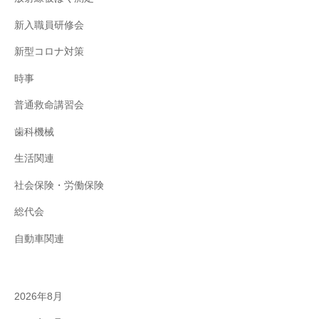
新入職員研修会
新型コロナ対策
時事
普通救命講習会
歯科機械
生活関連
社会保険・労働保険
総代会
自動車関連
2026年8月