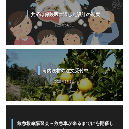
共済は保険医に適した設計の制度
2026年6月8日
河内晩柑の注文受付中
2026年6月8日
救急救命講習会－救急車が来るまでにを開催し