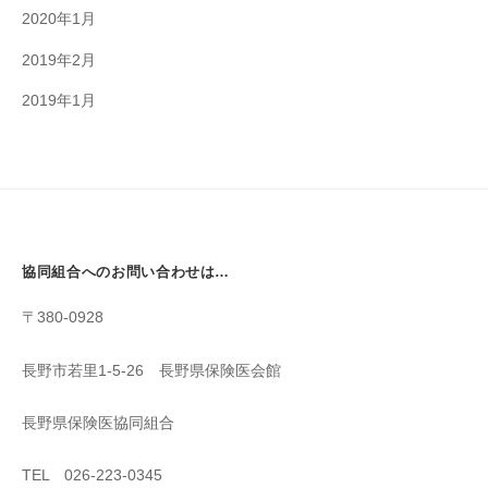
2020年1月
2019年2月
2019年1月
協同組合へのお問い合わせは…
〒380-0928
長野市若里1-5-26 長野県保険医会館
長野県保険医協同組合
TEL 026-223-0345