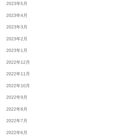
2023年5月
2023年4月
2023年3月
2023年2月
2023年1月
2022年12月
2022年11月
2022年10月
2022年9月
2022年8月
2022年7月
2022年6月