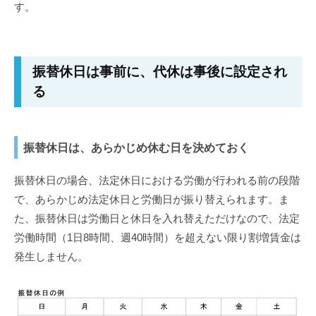
す。
振替休日は事前に、代休は事後に設定され
る
振替休日は、あらかじめ休む日を決めておく
振替休日の場合、法定休日における労働が行われる前の段階
で、あらかじめ法定休日と労働日が振り替えられます。ま
た、振替休日は労働日と休日を入れ替えただけなので、法定
労働時間（1日8時間、週40時間）を超えない限り割増賃金は
発生しません。