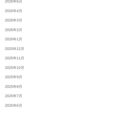
2026年6月
2026年4月
2026年3月
2026年2月
2026年1月
2025年12月
2025年11月
2025年10月
2025年9月
2025年8月
2025年7月
2025年6月