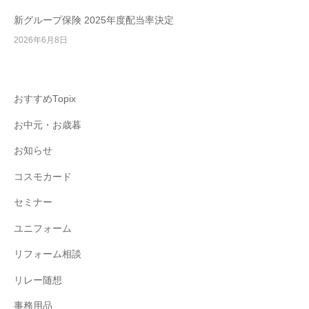
新グループ保険 2025年度配当率決定
2026年6月8日
おすすめTopix
お中元・お歳暮
お知らせ
コスモカード
セミナー
ユニフォーム
リフォーム相談
リレー随想
事務用品