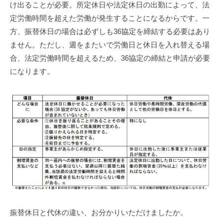
け出ることが必要。所定休日や法定休日の出勤によって、法
定労働時間を超えた労働が発生することになるからです。一
方、振替休日の場合は必ずしも36協定を締結する必要はあり
ません。ただし、週をまたいで労働日と休日を入れ替える場
合、法定労働時間を超えるため、36協定の締結と申請が必要
になります。
振替休日と代休の違い、お分かりいただけましたか。