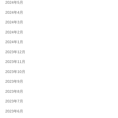
2024年5月
2024年4月
2024年3月
2024年2月
2024年1月
2023年12月
2023年11月
2023年10月
2023年9月
2023年8月
2023年7月
2023年6月