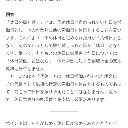
回答
「休日の振り替え」とは、予め休日と定められていた日を労
働日とし、そのかわりに他の労働日を休日とすることを言い
ます。これにより、予め休日と定められた日が「労働日」と
なり、そのかわりとして振り替えられた日が「休日」となり
ます。従って、もともとの休日に労働させた日については
「休日労働」とはならず、休日労働に対する割増賃金の支払
義務も発生しません。
一方、いわゆる「代休」とは、休日労働が行われた場合に、
その代償として以後の特定の労働日を休みとするものであっ
て、前もって休日を振り替えたことにはなりません。従っ
て、休日労働分の割増賃金を支払う必要があります。
ポイントは「あらかじめ」休む日が決めてあるかどうかで