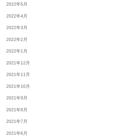
2022年5月
2022年4月
2022年3月
2022年2月
2022年1月
2021年12月
2021年11月
2021年10月
2021年9月
2021年8月
2021年7月
2021年6月