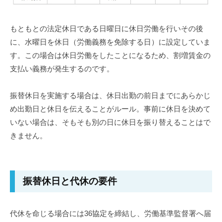
もともとの法定休日である日曜日に休日労働を行いその後
に、水曜日を休日（労働義務を免除する日）に設定していま
す。この場合は休日労働をしたことになるため、割増賃金の
支払い義務が発生するのです。
振替休日を実施する場合は、休日出勤の前日までにあらかじ
め出勤日と休日を伝えることがルール。事前に休日を決めて
いない場合は、そもそも別の日に休日を振り替えることはで
きません。
振替休日と代休の要件
代休を命じる場合には36協定を締結し、労働基準監督署へ届