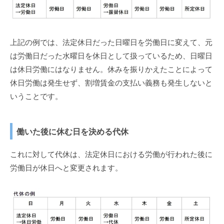
上記の例では、法定休日だった日曜日を労働日に変えて、元
は労働日だった水曜日を休日として扱っているため、日曜日
は休日労働にはなりません。休みを振りかえたことによって
休日労働は発生せず、割増賃金の支払い義務も発生しないと
いうことです。
働いた後に休む日を決める代休
これに対して代休は、法定休日における労働が行われた後に
労働日が休日へと変更されます。