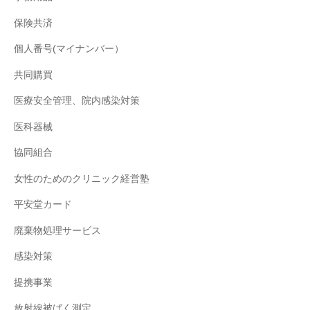
保険共済
個人番号(マイナンバー）
共同購買
医療安全管理、院内感染対策
医科器械
協同組合
女性のためのクリニック経営塾
平安堂カード
廃棄物処理サービス
感染対策
提携事業
放射線被ばく測定