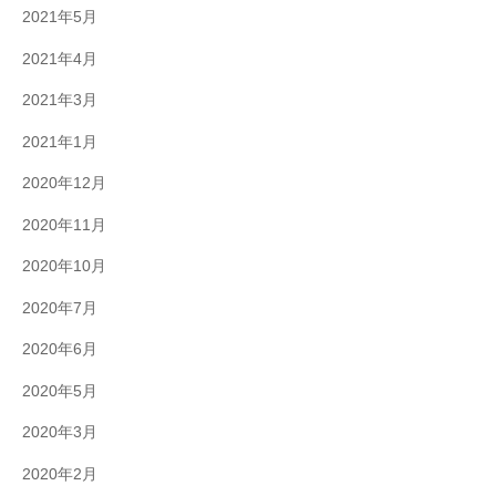
2021年5月
2021年4月
2021年3月
2021年1月
2020年12月
2020年11月
2020年10月
2020年7月
2020年6月
2020年5月
2020年3月
2020年2月