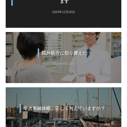
ます
2024年12月20日
院外処方に切り替えた
2022年9月13日
年次有給休暇、正しく与えていますか？
2022年6月10日