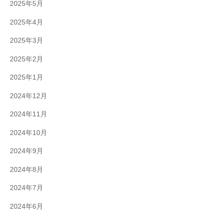
2025年5月
2025年4月
2025年3月
2025年2月
2025年1月
2024年12月
2024年11月
2024年10月
2024年9月
2024年8月
2024年7月
2024年6月