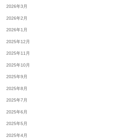
2026年3月
2026年2月
2026年1月
2025年12月
2025年11月
2025年10月
2025年9月
2025年8月
2025年7月
2025年6月
2025年5月
2025年4月