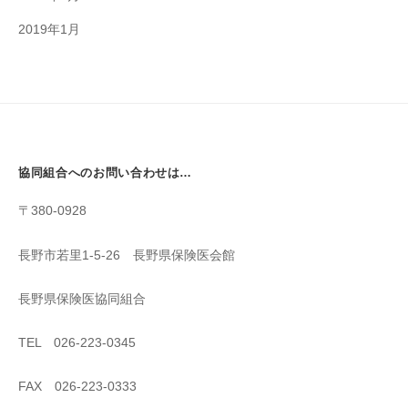
2019年1月
協同組合へのお問い合わせは…
〒380-0928
長野市若里1-5-26 長野県保険医会館
長野県保険医協同組合
TEL 026-223-0345
FAX 026-223-0333