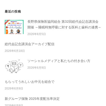
最近の投稿
長野県保険医協同組合 第32回総代会記念講演会
開催 ～睡眠時無呼吸に対する医科と歯科の連携～
2026年8月5日
総代会記念講演会アーカイブ配信
2026年6月18日
ソーシャルメディアと私たちの付き合い方
2026年6月9日
もらってうれしいお中元を組合で
2026年6月9日
新グループ保険 2025年度配当率決定
2026年6月8日