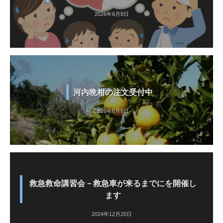
2026年6月8日
河内晩柑の注文受付中
2026年6月8日
救急救命講習会－救急車が来るまでにを開催し
ます
2024年12月20日