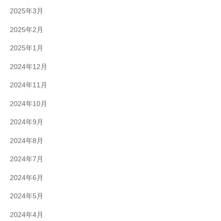
2025年3月
2025年2月
2025年1月
2024年12月
2024年11月
2024年10月
2024年9月
2024年8月
2024年7月
2024年6月
2024年5月
2024年4月