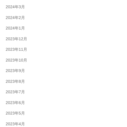
2024年3月
2024年2月
2024年1月
2023年12月
2023年11月
2023年10月
2023年9月
2023年8月
2023年7月
2023年6月
2023年5月
2023年4月