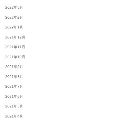
2022年3月
2022年2月
2022年1月
2021年12月
2021年11月
2021年10月
2021年9月
2021年8月
2021年7月
2021年6月
2021年5月
2021年4月