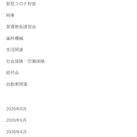
新型コロナ対策
時事
普通救命講習会
歯科機械
生活関連
社会保険・労働保険
総代会
自動車関連
2026年8月
2026年6月
2026年4月