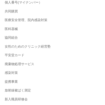
個人番号(マイナンバー）
共同購買
医療安全管理、院内感染対策
医科器械
協同組合
女性のためのクリニック経営塾
平安堂カード
廃棄物処理サービス
感染対策
提携事業
放射線被ばく測定
新入職員研修会