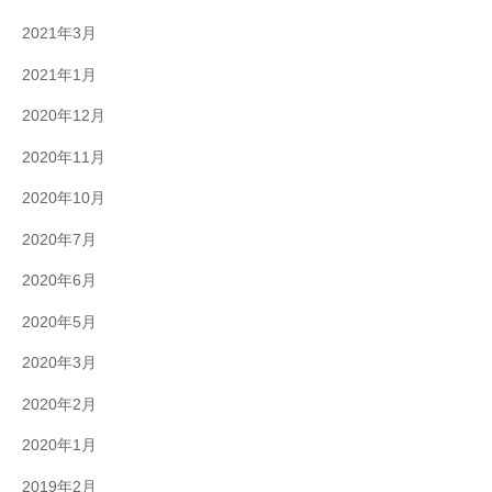
2021年3月
2021年1月
2020年12月
2020年11月
2020年10月
2020年7月
2020年6月
2020年5月
2020年3月
2020年2月
2020年1月
2019年2月