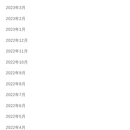
2023年3月
2023年2月
2023年1月
2022年12月
2022年11月
2022年10月
2022年9月
2022年8月
2022年7月
2022年6月
2022年5月
2022年4月