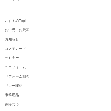
おすすめTopix
お中元・お歳暮
お知らせ
コスモカード
セミナー
ユニフォーム
リフォーム相談
リレー随想
事務用品
保険共済