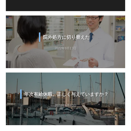
院外処方に切り替えた
2022年9月13日
年次有給休暇、正しく与えていますか？
2022年6月10日