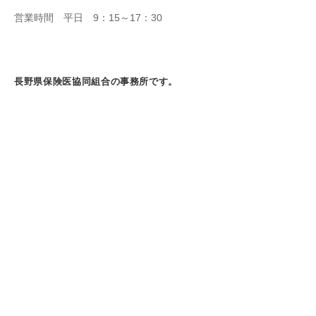
営業時間 平日 9：15～17：30
長野県保険医協同組合の事務所です。