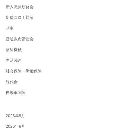
新入職員研修会
新型コロナ対策
時事
普通救命講習会
歯科機械
生活関連
社会保険・労働保険
総代会
自動車関連
2026年8月
2026年6月