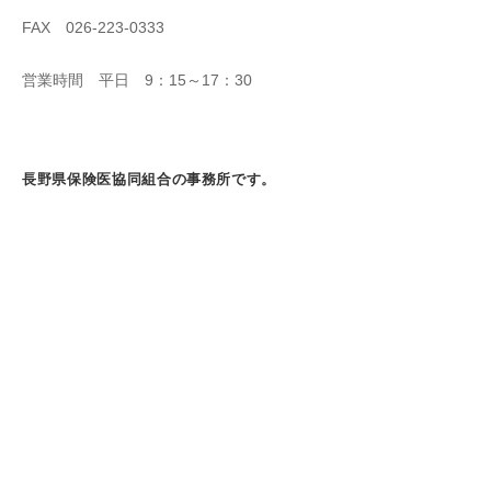
FAX 026-223-0333
営業時間 平日 9：15～17：30
長野県保険医協同組合の事務所です。