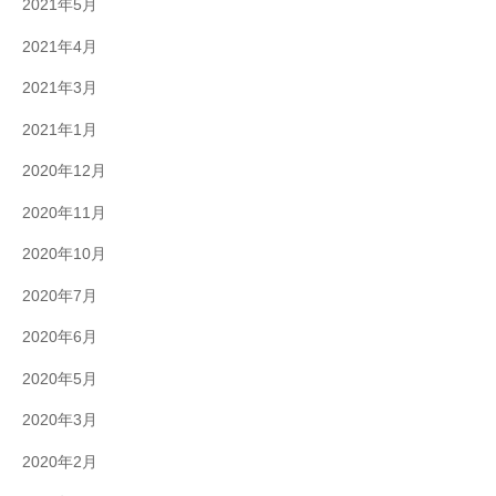
2021年5月
2021年4月
2021年3月
2021年1月
2020年12月
2020年11月
2020年10月
2020年7月
2020年6月
2020年5月
2020年3月
2020年2月