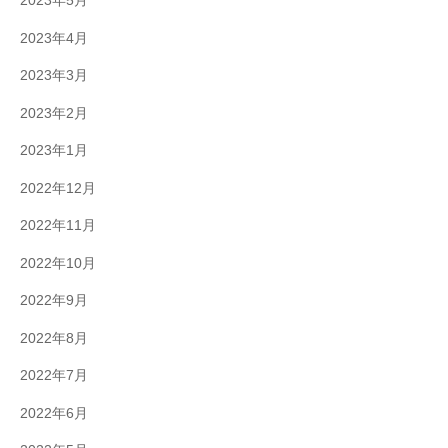
2023年5月
2023年4月
2023年3月
2023年2月
2023年1月
2022年12月
2022年11月
2022年10月
2022年9月
2022年8月
2022年7月
2022年6月