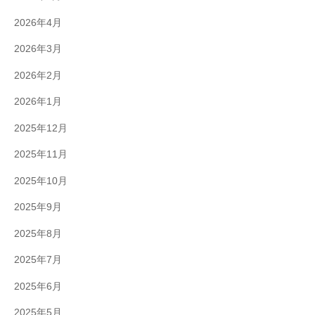
2026年4月
2026年3月
2026年2月
2026年1月
2025年12月
2025年11月
2025年10月
2025年9月
2025年8月
2025年7月
2025年6月
2025年5月