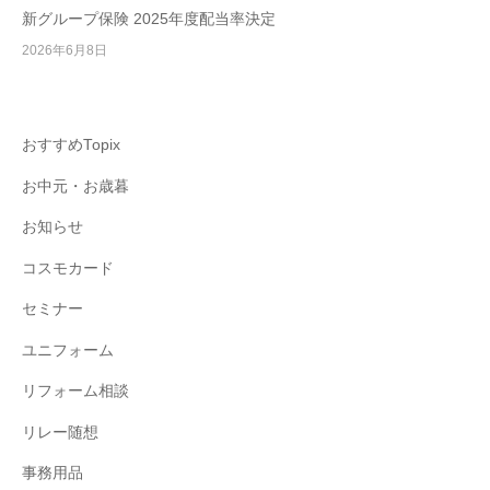
新グループ保険 2025年度配当率決定
2026年6月8日
おすすめTopix
お中元・お歳暮
お知らせ
コスモカード
セミナー
ユニフォーム
リフォーム相談
リレー随想
事務用品