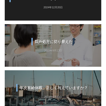
2024年12月20日
院外処方に切り替えた
2022年9月13日
年次有給休暇、正しく与えていますか？
2022年6月10日