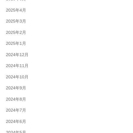
2025年4月
2025年3月
2025年2月
2025年1月
2024年12月
2024年11月
2024年10月
2024年9月
2024年8月
2024年7月
2024年6月
2024年5月