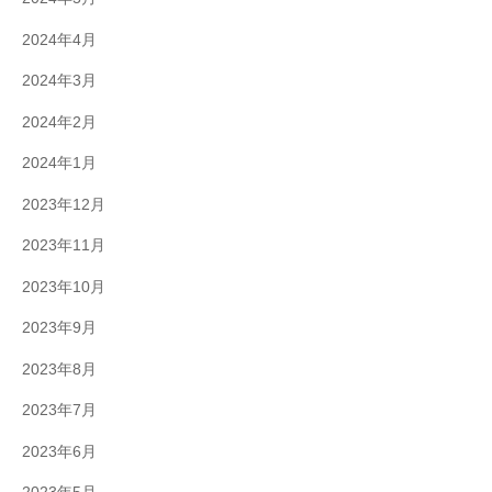
2024年4月
2024年3月
2024年2月
2024年1月
2023年12月
2023年11月
2023年10月
2023年9月
2023年8月
2023年7月
2023年6月