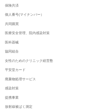
保険共済
個人番号(マイナンバー）
共同購買
医療安全管理、院内感染対策
医科器械
協同組合
女性のためのクリニック経営塾
平安堂カード
廃棄物処理サービス
感染対策
提携事業
放射線被ばく測定