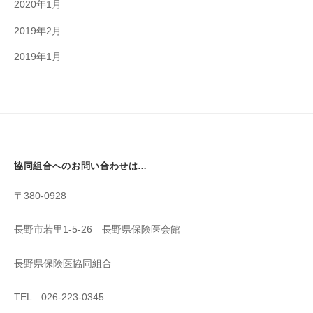
2020年1月
2019年2月
2019年1月
協同組合へのお問い合わせは…
〒380-0928
長野市若里1-5-26 長野県保険医会館
長野県保険医協同組合
TEL 026-223-0345