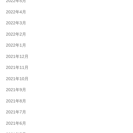
2022年5月
2022年4月
2022年3月
2022年2月
2022年1月
2021年12月
2021年11月
2021年10月
2021年9月
2021年8月
2021年7月
2021年6月