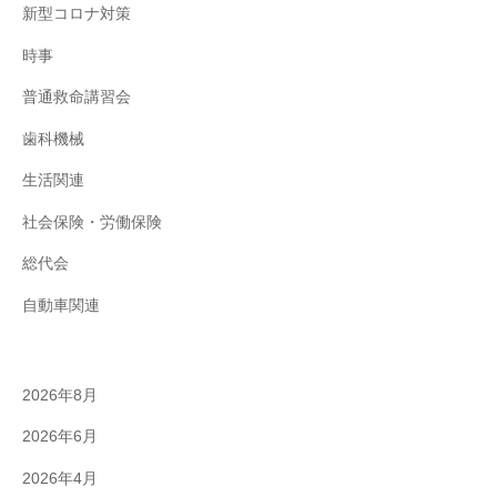
新型コロナ対策
時事
普通救命講習会
歯科機械
生活関連
社会保険・労働保険
総代会
自動車関連
2026年8月
2026年6月
2026年4月