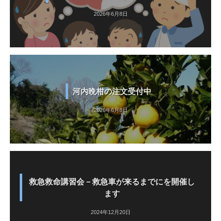
2026年6月8日
河内晩柑の注文受付中
2026年6月8日
救急救命講習会－救急車が来るまでにを開催し
ます
2024年12月20日