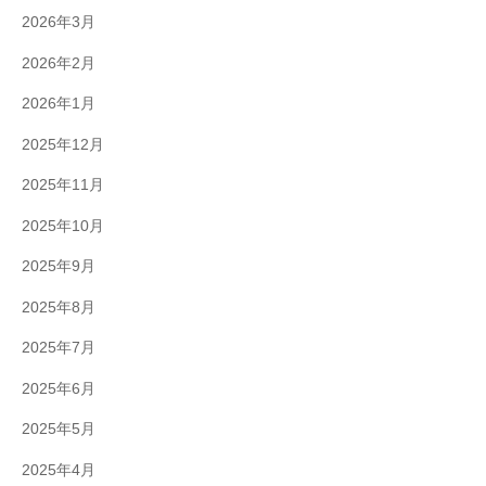
2026年3月
2026年2月
2026年1月
2025年12月
2025年11月
2025年10月
2025年9月
2025年8月
2025年7月
2025年6月
2025年5月
2025年4月