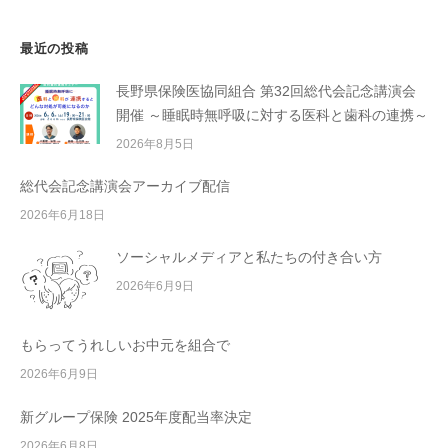
最近の投稿
長野県保険医協同組合 第32回総代会記念講演会
開催 ～睡眠時無呼吸に対する医科と歯科の連携～
2026年8月5日
総代会記念講演会アーカイブ配信
2026年6月18日
ソーシャルメディアと私たちの付き合い方
2026年6月9日
もらってうれしいお中元を組合で
2026年6月9日
新グループ保険 2025年度配当率決定
2026年6月8日