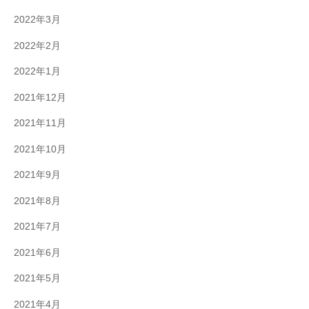
2022年3月
2022年2月
2022年1月
2021年12月
2021年11月
2021年10月
2021年9月
2021年8月
2021年7月
2021年6月
2021年5月
2021年4月