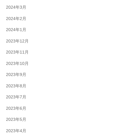
2024年3月
2024年2月
2024年1月
2023年12月
2023年11月
2023年10月
2023年9月
2023年8月
2023年7月
2023年6月
2023年5月
2023年4月