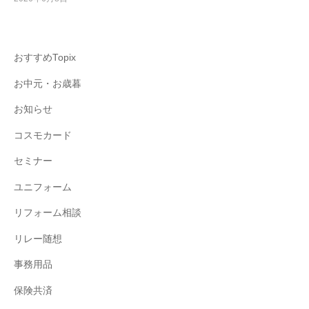
おすすめTopix
お中元・お歳暮
お知らせ
コスモカード
セミナー
ユニフォーム
リフォーム相談
リレー随想
事務用品
保険共済