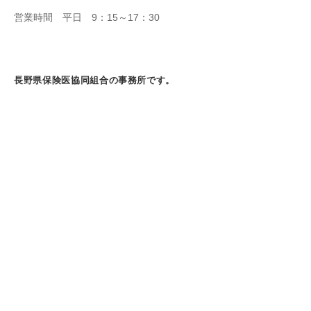
営業時間 平日 9：15～17：30
長野県保険医協同組合の事務所です。