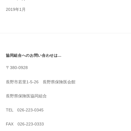
2019年1月
協同組合へのお問い合わせは…
〒380-0928
長野市若里1-5-26 長野県保険医会館
長野県保険医協同組合
TEL 026-223-0345
FAX 026-223-0333