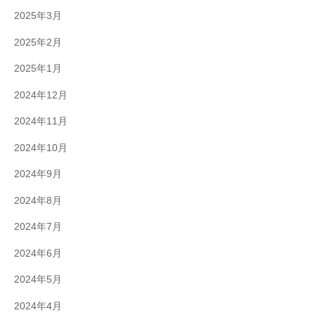
2025年3月
2025年2月
2025年1月
2024年12月
2024年11月
2024年10月
2024年9月
2024年8月
2024年7月
2024年6月
2024年5月
2024年4月