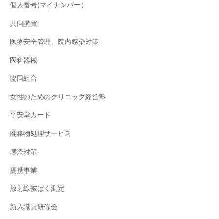
個人番号(マイナンバー）
共同購買
医療安全管理、院内感染対策
医科器械
協同組合
女性のためのクリニック経営塾
平安堂カード
廃棄物処理サービス
感染対策
提携事業
放射線被ばく測定
新入職員研修会