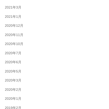
2021年3月
2021年1月
2020年12月
2020年11月
2020年10月
2020年7月
2020年6月
2020年5月
2020年3月
2020年2月
2020年1月
2019年2月