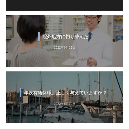
院外処方に切り替えた
2022年9月13日
年次有給休暇、正しく与えていますか？
2022年6月10日