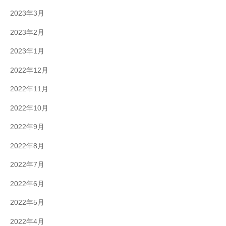
2023年3月
2023年2月
2023年1月
2022年12月
2022年11月
2022年10月
2022年9月
2022年8月
2022年7月
2022年6月
2022年5月
2022年4月