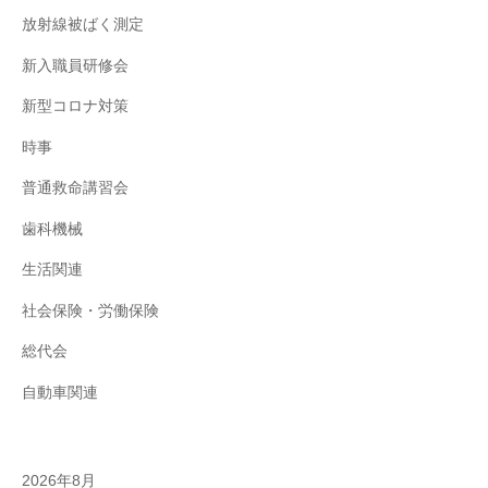
放射線被ばく測定
新入職員研修会
新型コロナ対策
時事
普通救命講習会
歯科機械
生活関連
社会保険・労働保険
総代会
自動車関連
2026年8月