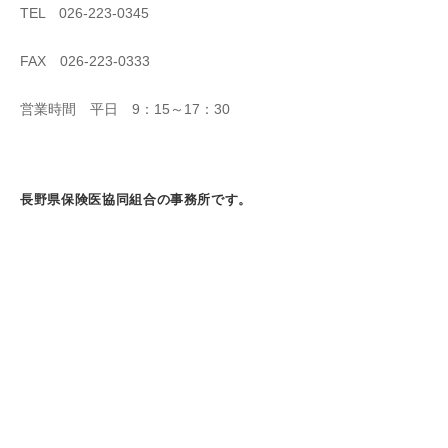
TEL 026-223-0345
FAX 026-223-0333
営業時間 平日 9：15～17：30
長野県保険医協同組合の事務所です。