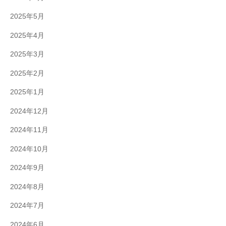
2025年5月
2025年4月
2025年3月
2025年2月
2025年1月
2024年12月
2024年11月
2024年10月
2024年9月
2024年8月
2024年7月
2024年6月