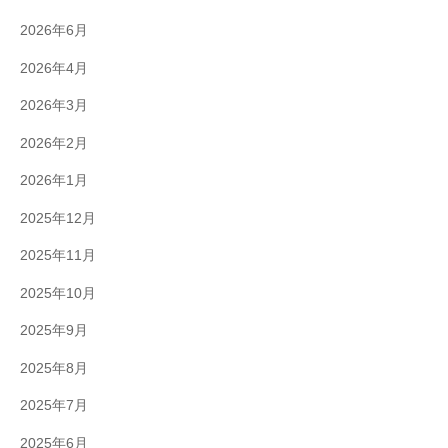
2026年6月
2026年4月
2026年3月
2026年2月
2026年1月
2025年12月
2025年11月
2025年10月
2025年9月
2025年8月
2025年7月
2025年6月