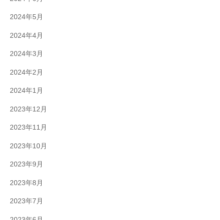
2024年5月
2024年4月
2024年3月
2024年2月
2024年1月
2023年12月
2023年11月
2023年10月
2023年9月
2023年8月
2023年7月
2023年6月