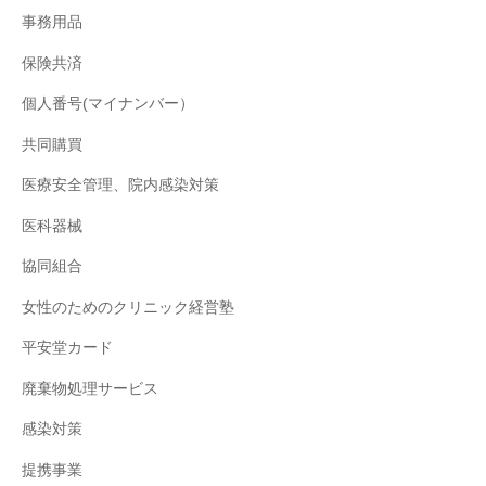
事務用品
保険共済
個人番号(マイナンバー）
共同購買
医療安全管理、院内感染対策
医科器械
協同組合
女性のためのクリニック経営塾
平安堂カード
廃棄物処理サービス
感染対策
提携事業