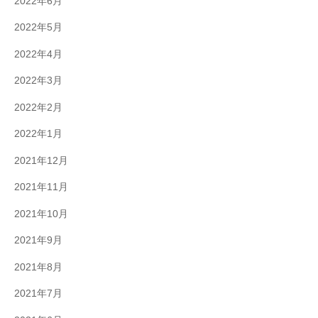
2022年6月
2022年5月
2022年4月
2022年3月
2022年2月
2022年1月
2021年12月
2021年11月
2021年10月
2021年9月
2021年8月
2021年7月