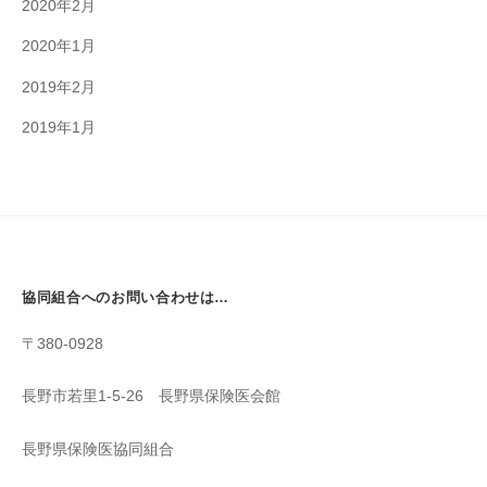
2020年2月
2020年1月
2019年2月
2019年1月
協同組合へのお問い合わせは…
〒380-0928
長野市若里1-5-26 長野県保険医会館
長野県保険医協同組合