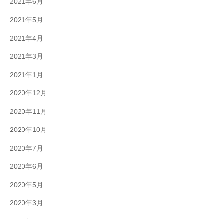
2021年6月
2021年5月
2021年4月
2021年3月
2021年1月
2020年12月
2020年11月
2020年10月
2020年7月
2020年6月
2020年5月
2020年3月