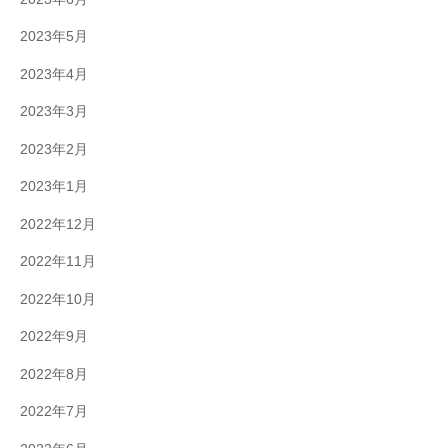
2023年5月
2023年4月
2023年3月
2023年2月
2023年1月
2022年12月
2022年11月
2022年10月
2022年9月
2022年8月
2022年7月