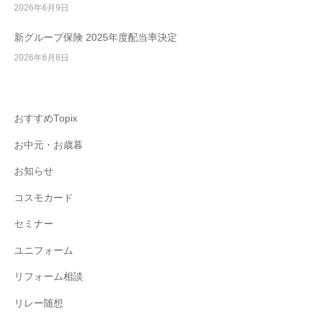
2026年6月9日
新グループ保険 2025年度配当率決定
2026年6月8日
おすすめTopix
お中元・お歳暮
お知らせ
コスモカード
セミナー
ユニフォーム
リフォーム相談
リレー随想