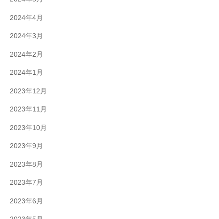
2024年4月
2024年3月
2024年2月
2024年1月
2023年12月
2023年11月
2023年10月
2023年9月
2023年8月
2023年7月
2023年6月