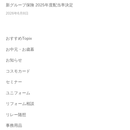
新グループ保険 2025年度配当率決定
2026年6月8日
おすすめTopix
お中元・お歳暮
お知らせ
コスモカード
セミナー
ユニフォーム
リフォーム相談
リレー随想
事務用品