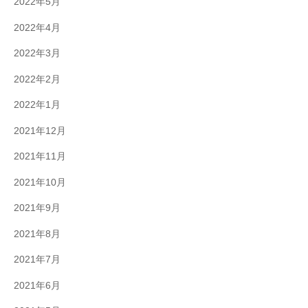
2022年5月
2022年4月
2022年3月
2022年2月
2022年1月
2021年12月
2021年11月
2021年10月
2021年9月
2021年8月
2021年7月
2021年6月