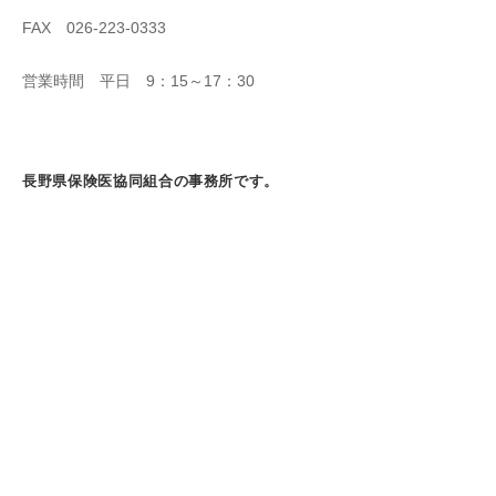
FAX 026-223-0333
営業時間 平日 9：15～17：30
長野県保険医協同組合の事務所です。