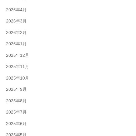
2026年4月
2026年3月
2026年2月
2026年1月
2025年12月
2025年11月
2025年10月
2025年9月
2025年8月
2025年7月
2025年6月
2025年5月