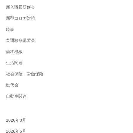
新入職員研修会
新型コロナ対策
時事
普通救命講習会
歯科機械
生活関連
社会保険・労働保険
総代会
自動車関連
2026年8月
2026年6月