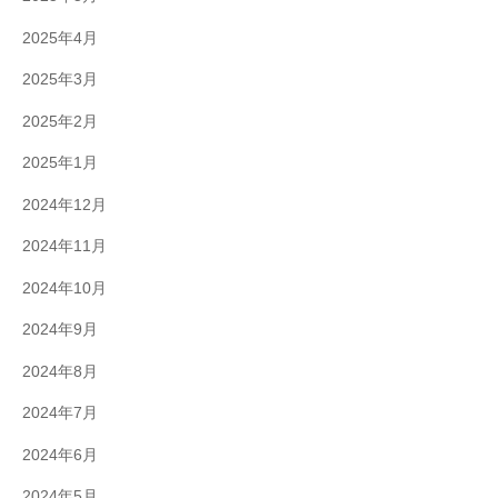
2025年4月
2025年3月
2025年2月
2025年1月
2024年12月
2024年11月
2024年10月
2024年9月
2024年8月
2024年7月
2024年6月
2024年5月