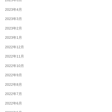
2023年5月
2023年4月
2023年3月
2023年2月
2023年1月
2022年12月
2022年11月
2022年10月
2022年9月
2022年8月
2022年7月
2022年6月