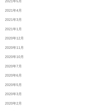
2021年5月
2021年4月
2021年3月
2021年1月
2020年12月
2020年11月
2020年10月
2020年7月
2020年6月
2020年5月
2020年3月
2020年2月