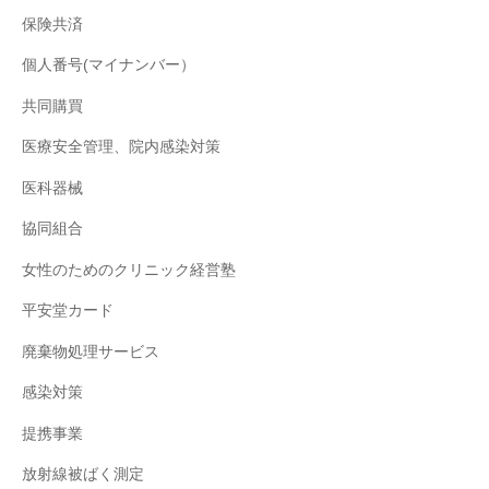
保険共済
個人番号(マイナンバー）
共同購買
医療安全管理、院内感染対策
医科器械
協同組合
女性のためのクリニック経営塾
平安堂カード
廃棄物処理サービス
感染対策
提携事業
放射線被ばく測定