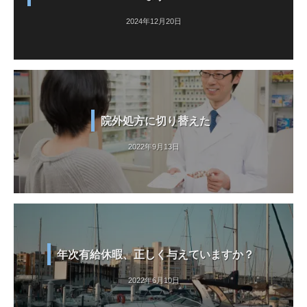
2024年12月20日
院外処方に切り替えた
2022年9月13日
年次有給休暇、正しく与えていますか？
2022年6月10日