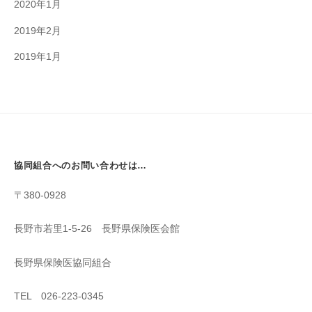
2020年1月
2019年2月
2019年1月
協同組合へのお問い合わせは…
〒380-0928
長野市若里1-5-26 長野県保険医会館
長野県保険医協同組合
TEL 026-223-0345