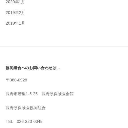
2020年1月
2019年2月
2019年1月
協同組合へのお問い合わせは…
〒380-0928
長野市若里1-5-26 長野県保険医会館
長野県保険医協同組合
TEL 026-223-0345