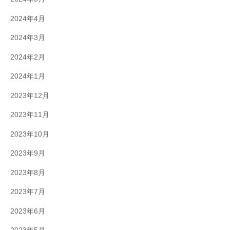
2024年4月
2024年3月
2024年2月
2024年1月
2023年12月
2023年11月
2023年10月
2023年9月
2023年8月
2023年7月
2023年6月