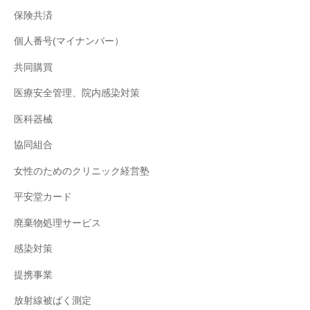
保険共済
個人番号(マイナンバー）
共同購買
医療安全管理、院内感染対策
医科器械
協同組合
女性のためのクリニック経営塾
平安堂カード
廃棄物処理サービス
感染対策
提携事業
放射線被ばく測定