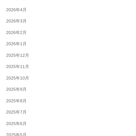
2026年4月
2026年3月
2026年2月
2026年1月
2025年12月
2025年11月
2025年10月
2025年9月
2025年8月
2025年7月
2025年6月
2025年5月