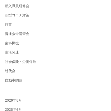
新入職員研修会
新型コロナ対策
時事
普通救命講習会
歯科機械
生活関連
社会保険・労働保険
総代会
自動車関連
2026年8月
2026年6月