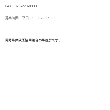
FAX 026-223-0333
営業時間 平日 9：15～17：30
長野県保険医協同組合の事務所です。