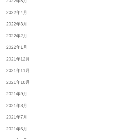
2022年5月
2022年4月
2022年3月
2022年2月
2022年1月
2021年12月
2021年11月
2021年10月
2021年9月
2021年8月
2021年7月
2021年6月