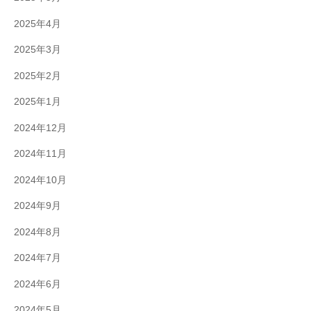
2025年4月
2025年3月
2025年2月
2025年1月
2024年12月
2024年11月
2024年10月
2024年9月
2024年8月
2024年7月
2024年6月
2024年5月