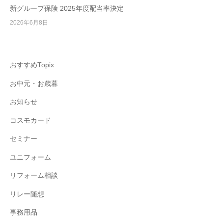
新グループ保険 2025年度配当率決定
2026年6月8日
おすすめTopix
お中元・お歳暮
お知らせ
コスモカード
セミナー
ユニフォーム
リフォーム相談
リレー随想
事務用品