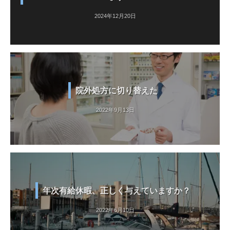
2024年12月20日
院外処方に切り替えた
2022年9月13日
年次有給休暇、正しく与えていますか？
2022年6月10日