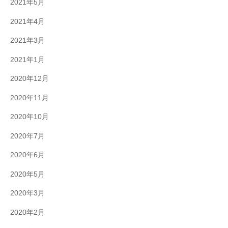
2021年5月
2021年4月
2021年3月
2021年1月
2020年12月
2020年11月
2020年10月
2020年7月
2020年6月
2020年5月
2020年3月
2020年2月