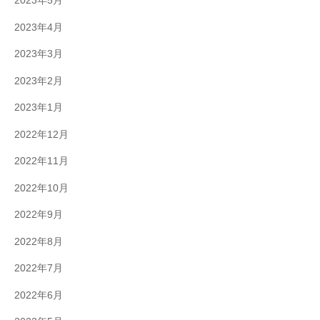
2023年5月
2023年4月
2023年3月
2023年2月
2023年1月
2022年12月
2022年11月
2022年10月
2022年9月
2022年8月
2022年7月
2022年6月