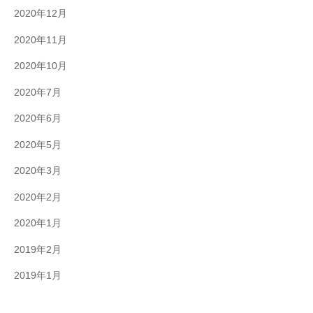
2020年12月
2020年11月
2020年10月
2020年7月
2020年6月
2020年5月
2020年3月
2020年2月
2020年1月
2019年2月
2019年1月