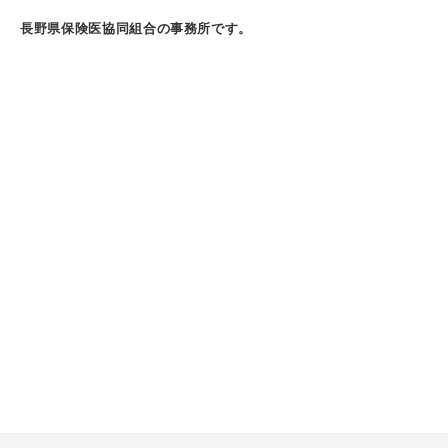
長野県保険医協同組合の事務所です。