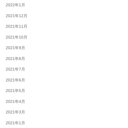
2022年1月
2021年12月
2021年11月
2021年10月
2021年9月
2021年8月
2021年7月
2021年6月
2021年5月
2021年4月
2021年3月
2021年1月