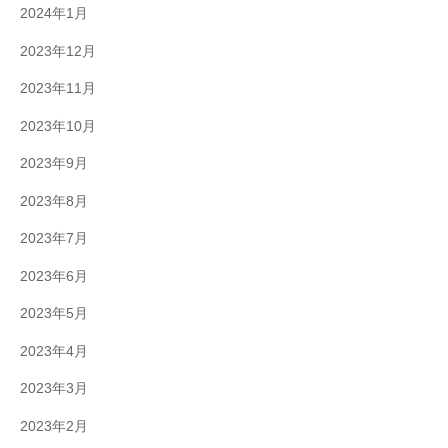
2024年1月
2023年12月
2023年11月
2023年10月
2023年9月
2023年8月
2023年7月
2023年6月
2023年5月
2023年4月
2023年3月
2023年2月