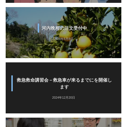
河内晩柑の注文受付中
2026年6月8日
救急救命講習会－救急車が来るまでにを開催し
ます
2024年12月20日