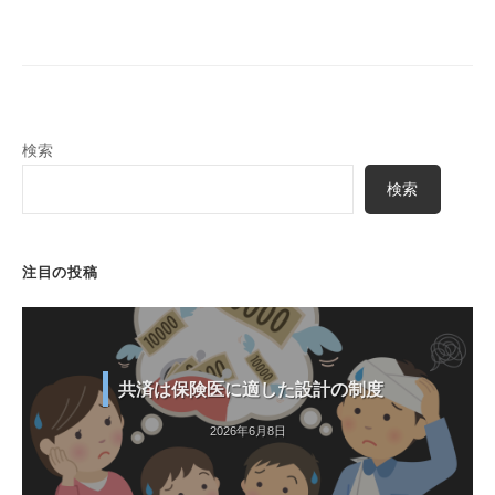
検索
検索
注目の投稿
共済は保険医に適した設計の制度
2026年6月8日