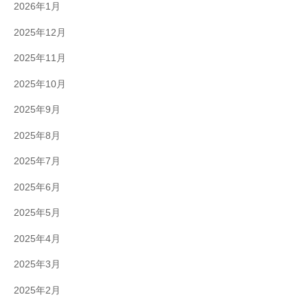
2026年1月
2025年12月
2025年11月
2025年10月
2025年9月
2025年8月
2025年7月
2025年6月
2025年5月
2025年4月
2025年3月
2025年2月