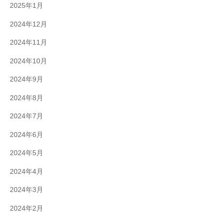
2025年1月
2024年12月
2024年11月
2024年10月
2024年9月
2024年8月
2024年7月
2024年6月
2024年5月
2024年4月
2024年3月
2024年2月