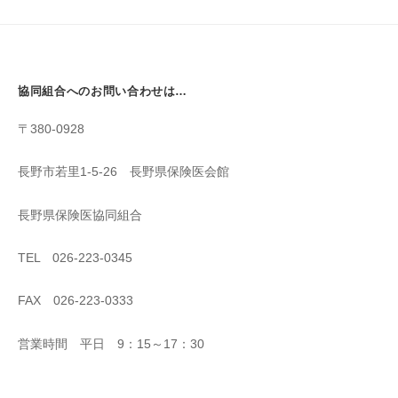
協同組合へのお問い合わせは…
〒380-0928
長野市若里1-5-26 長野県保険医会館
長野県保険医協同組合
TEL 026-223-0345
FAX 026-223-0333
営業時間 平日 9：15～17：30