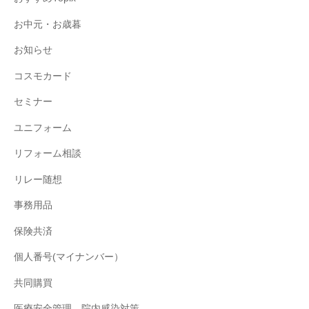
お中元・お歳暮
お知らせ
コスモカード
セミナー
ユニフォーム
リフォーム相談
リレー随想
事務用品
保険共済
個人番号(マイナンバー）
共同購買
医療安全管理、院内感染対策