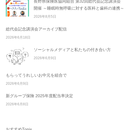
長野県保険医協同組合 第32回総代会記念講演会
開催 ～睡眠時無呼吸に対する医科と歯科の連携～
2026年8月5日
総代会記念講演会アーカイブ配信
2026年6月18日
ソーシャルメディアと私たちの付き合い方
2026年6月9日
もらってうれしいお中元を組合で
2026年6月9日
新グループ保険 2025年度配当率決定
2026年6月8日
おすすめTopix