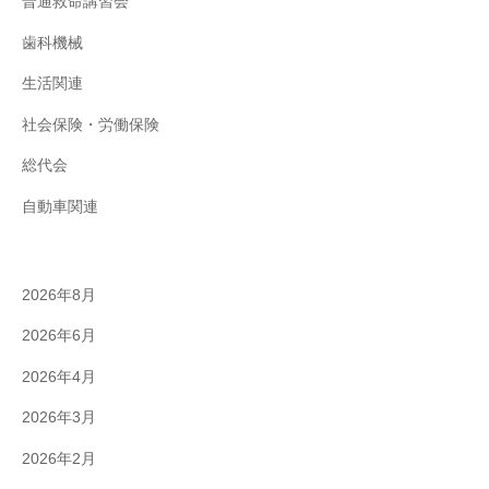
普通救命講習会
歯科機械
生活関連
社会保険・労働保険
総代会
自動車関連
2026年8月
2026年6月
2026年4月
2026年3月
2026年2月