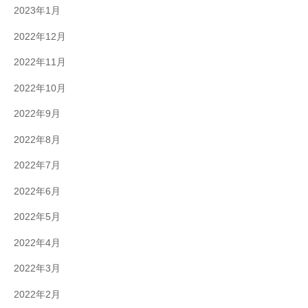
2023年1月
2022年12月
2022年11月
2022年10月
2022年9月
2022年8月
2022年7月
2022年6月
2022年5月
2022年4月
2022年3月
2022年2月