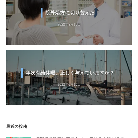
院外処方に切り替えた
2022年9月13日
年次有給休暇、正しく与えていますか？
2022年6月10日
最近の投稿