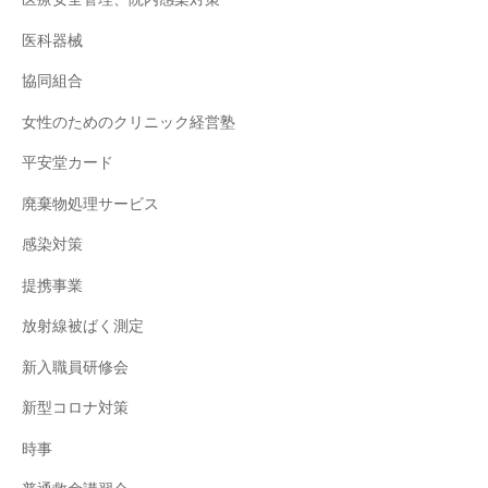
医科器械
協同組合
女性のためのクリニック経営塾
平安堂カード
廃棄物処理サービス
感染対策
提携事業
放射線被ばく測定
新入職員研修会
新型コロナ対策
時事