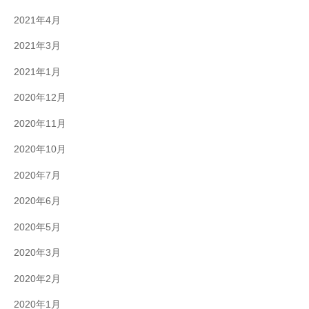
2021年4月
2021年3月
2021年1月
2020年12月
2020年11月
2020年10月
2020年7月
2020年6月
2020年5月
2020年3月
2020年2月
2020年1月