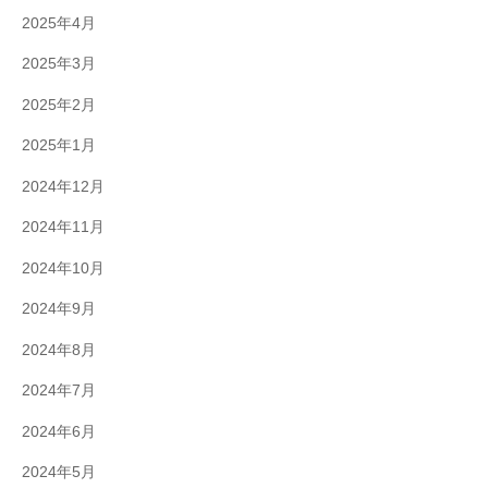
2025年4月
2025年3月
2025年2月
2025年1月
2024年12月
2024年11月
2024年10月
2024年9月
2024年8月
2024年7月
2024年6月
2024年5月