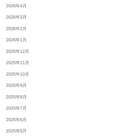
2026年4月
2026年3月
2026年2月
2026年1月
2025年12月
2025年11月
2025年10月
2025年9月
2025年8月
2025年7月
2025年6月
2025年5月