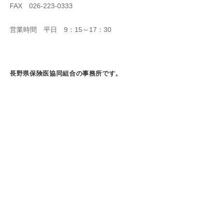
FAX 026-223-0333
営業時間 平日 9：15～17：30
長野県保険医協同組合の事務所です。