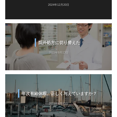
2024年12月20日
院外処方に切り替えた
2022年9月13日
年次有給休暇、正しく与えていますか？
2022年6月10日