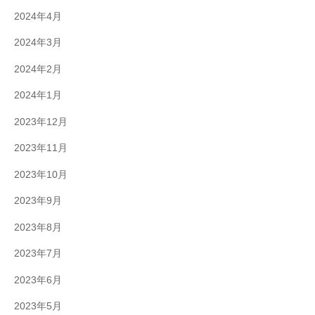
2024年4月
2024年3月
2024年2月
2024年1月
2023年12月
2023年11月
2023年10月
2023年9月
2023年8月
2023年7月
2023年6月
2023年5月