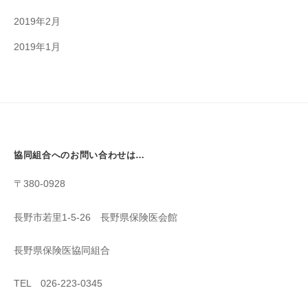
2019年2月
2019年1月
協同組合へのお問い合わせは…
〒380-0928
長野市若里1-5-26 長野県保険医会館
長野県保険医協同組合
TEL 026-223-0345