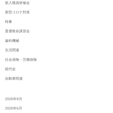
新入職員研修会
新型コロナ対策
時事
普通救命講習会
歯科機械
生活関連
社会保険・労働保険
総代会
自動車関連
2026年8月
2026年6月