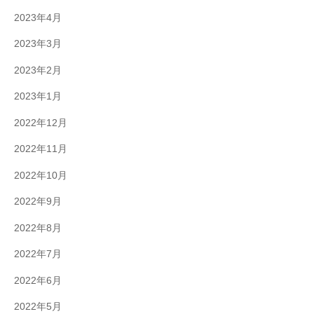
2023年4月
2023年3月
2023年2月
2023年1月
2022年12月
2022年11月
2022年10月
2022年9月
2022年8月
2022年7月
2022年6月
2022年5月