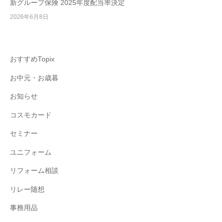
新グループ保険 2025年度配当率決定
2026年6月8日
おすすめTopix
お中元・お歳暮
お知らせ
コスモカード
セミナー
ユニフォーム
リフォーム相談
リレー随想
事務用品