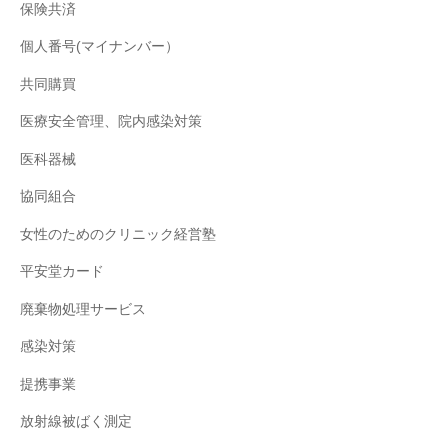
保険共済
個人番号(マイナンバー）
共同購買
医療安全管理、院内感染対策
医科器械
協同組合
女性のためのクリニック経営塾
平安堂カード
廃棄物処理サービス
感染対策
提携事業
放射線被ばく測定