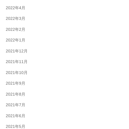
2022年4月
2022年3月
2022年2月
2022年1月
2021年12月
2021年11月
2021年10月
2021年9月
2021年8月
2021年7月
2021年6月
2021年5月