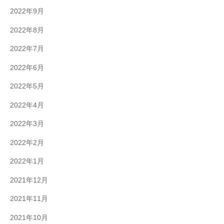
2022年9月
2022年8月
2022年7月
2022年6月
2022年5月
2022年4月
2022年3月
2022年2月
2022年1月
2021年12月
2021年11月
2021年10月