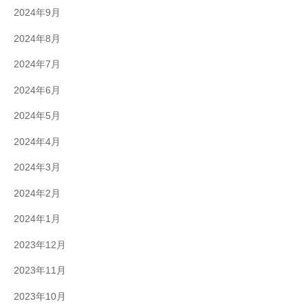
2024年9月
2024年8月
2024年7月
2024年6月
2024年5月
2024年4月
2024年3月
2024年2月
2024年1月
2023年12月
2023年11月
2023年10月