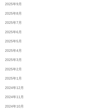
2025年9月
2025年8月
2025年7月
2025年6月
2025年5月
2025年4月
2025年3月
2025年2月
2025年1月
2024年12月
2024年11月
2024年10月