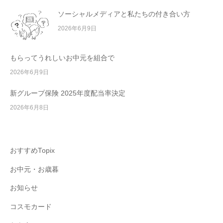
ソーシャルメディアと私たちの付き合い方
2026年6月9日
もらってうれしいお中元を組合で
2026年6月9日
新グループ保険 2025年度配当率決定
2026年6月8日
おすすめTopix
お中元・お歳暮
お知らせ
コスモカード