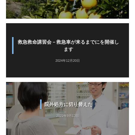
救急救命講習会－救急車が来るまでにを開催し
ます
2024年12月20日
院外処方に切り替えた
2022年9月13日