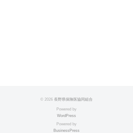
© 2026
長野県保険医協同組合
Powered by
WordPress
Powered by
BusinessPress