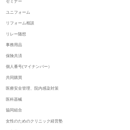
セミナー
ユニフォーム
リフォーム相談
リレー随想
事務用品
保険共済
個人番号(マイナンバー）
共同購買
医療安全管理、院内感染対策
医科器械
協同組合
女性のためのクリニック経営塾