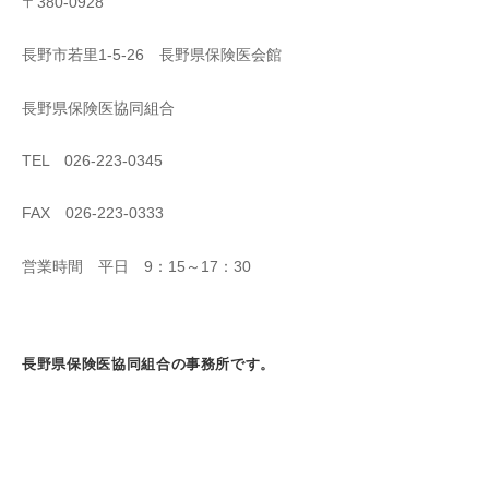
〒380-0928
長野市若里1-5-26 長野県保険医会館
長野県保険医協同組合
TEL 026-223-0345
FAX 026-223-0333
営業時間 平日 9：15～17：30
長野県保険医協同組合の事務所です。