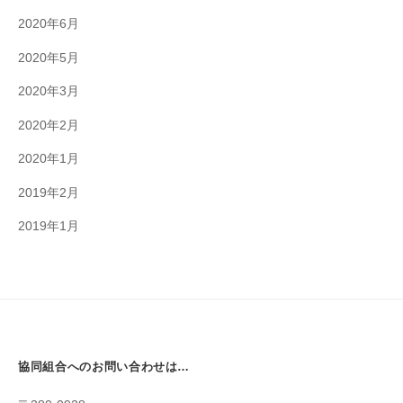
2020年6月
2020年5月
2020年3月
2020年2月
2020年1月
2019年2月
2019年1月
協同組合へのお問い合わせは…