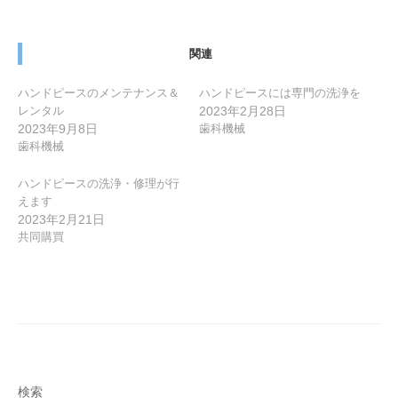
ー
シ
ョ
関連
ン
ハンドピースのメンテナンス＆
ハンドピースには専門の洗浄を
レンタル
2023年2月28日
2023年9月8日
歯科機械
歯科機械
ハンドピースの洗浄・修理が行
えます
2023年2月21日
共同購買
検索