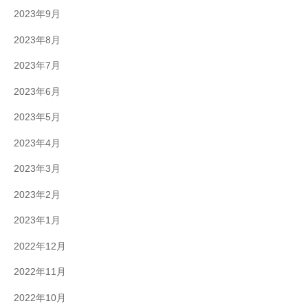
2023年9月
2023年8月
2023年7月
2023年6月
2023年5月
2023年4月
2023年3月
2023年2月
2023年1月
2022年12月
2022年11月
2022年10月