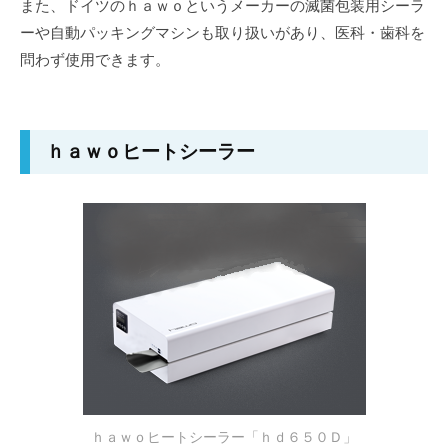
また、ドイツのｈａｗｏというメーカーの滅菌包装用シーラ
ーや自動パッキングマシンも取り扱いがあり、医科・歯科を
問わず使用できます。
ｈａｗｏヒートシーラー
ｈａｗｏヒートシーラー「ｈｄ６５０Ｄ」