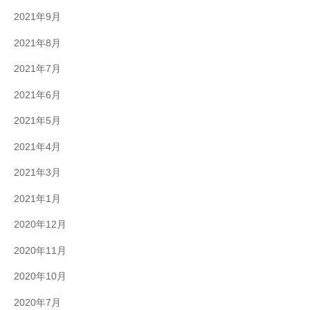
2021年9月
2021年8月
2021年7月
2021年6月
2021年5月
2021年4月
2021年3月
2021年1月
2020年12月
2020年11月
2020年10月
2020年7月