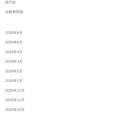
総代会
自動車関連
2026年8月
2026年6月
2026年4月
2026年3月
2026年2月
2026年1月
2025年12月
2025年11月
2025年10月