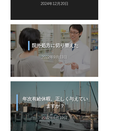
2024年12月20日
院外処方に切り替えた
2022年9月13日
年次有給休暇、正しく与えてい
ますか？
2022年6月10日