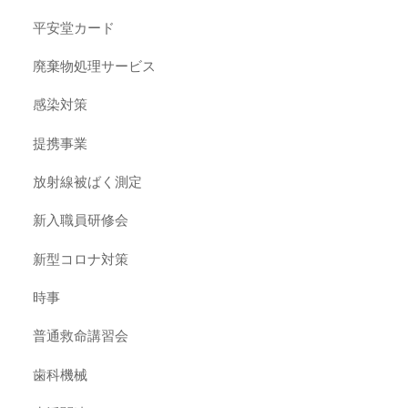
平安堂カード
廃棄物処理サービス
感染対策
提携事業
放射線被ばく測定
新入職員研修会
新型コロナ対策
時事
普通救命講習会
歯科機械