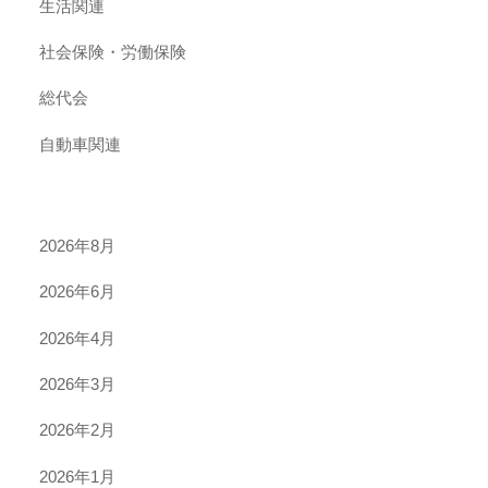
生活関連
社会保険・労働保険
総代会
自動車関連
2026年8月
2026年6月
2026年4月
2026年3月
2026年2月
2026年1月