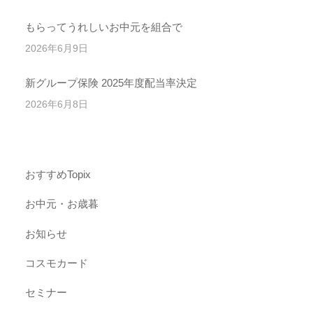
もらってうれしいお中元を組合で
2026年6月9日
新グループ保険 2025年度配当率決定
2026年6月8日
おすすめTopix
お中元・お歳暮
お知らせ
コスモカード
セミナー