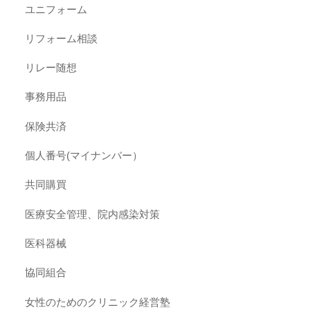
ユニフォーム
リフォーム相談
リレー随想
事務用品
保険共済
個人番号(マイナンバー）
共同購買
医療安全管理、院内感染対策
医科器械
協同組合
女性のためのクリニック経営塾