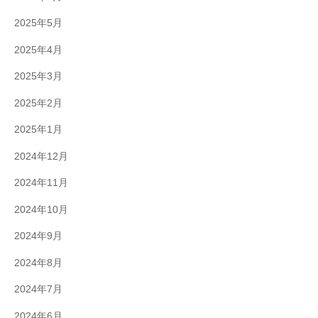
2025年5月
2025年4月
2025年3月
2025年2月
2025年1月
2024年12月
2024年11月
2024年10月
2024年9月
2024年8月
2024年7月
2024年6月