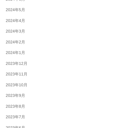
2024年5月
2024年4月
2024年3月
2024年2月
2024年1月
2023年12月
2023年11月
2023年10月
2023年9月
2023年8月
2023年7月
2023年6月