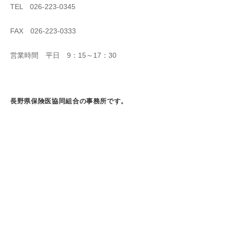
TEL 026-223-0345
FAX 026-223-0333
営業時間 平日 9：15～17：30
長野県保険医協同組合の事務所です。