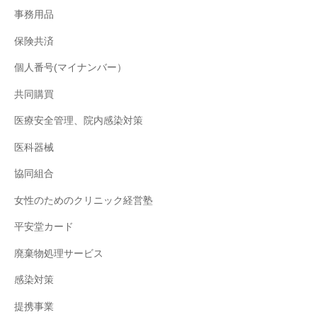
事務用品
保険共済
個人番号(マイナンバー）
共同購買
医療安全管理、院内感染対策
医科器械
協同組合
女性のためのクリニック経営塾
平安堂カード
廃棄物処理サービス
感染対策
提携事業