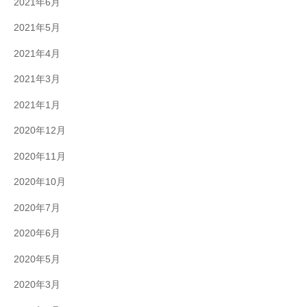
2021年6月
2021年5月
2021年4月
2021年3月
2021年1月
2020年12月
2020年11月
2020年10月
2020年7月
2020年6月
2020年5月
2020年3月