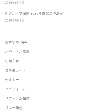
2026年6月9日
新グループ保険 2025年度配当率決定
2026年6月8日
おすすめTopix
お中元・お歳暮
お知らせ
コスモカード
セミナー
ユニフォーム
リフォーム相談
リレー随想