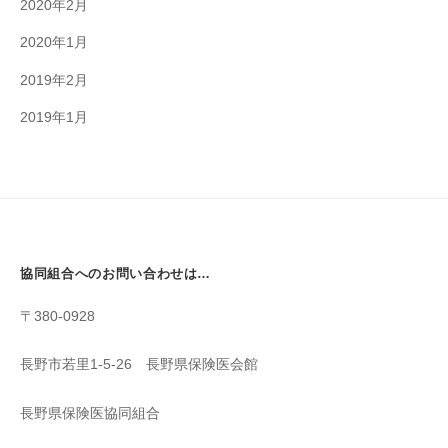
2020年2月
2020年1月
2019年2月
2019年1月
協同組合へのお問い合わせは…
〒380-0928
長野市若里1-5-26 長野県保険医会館
長野県保険医協同組合