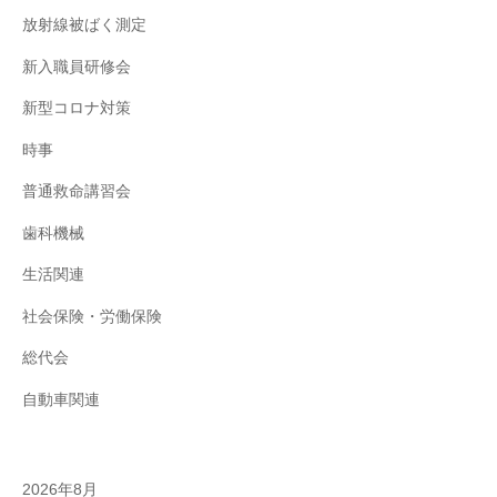
放射線被ばく測定
新入職員研修会
新型コロナ対策
時事
普通救命講習会
歯科機械
生活関連
社会保険・労働保険
総代会
自動車関連
2026年8月