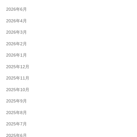
2026年6月
2026年4月
2026年3月
2026年2月
2026年1月
2025年12月
2025年11月
2025年10月
2025年9月
2025年8月
2025年7月
2025年6月