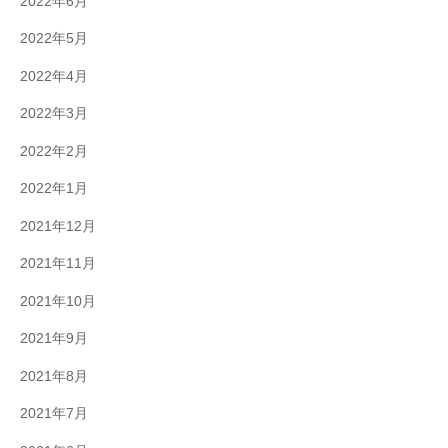
2022年6月
2022年5月
2022年4月
2022年3月
2022年2月
2022年1月
2021年12月
2021年11月
2021年10月
2021年9月
2021年8月
2021年7月