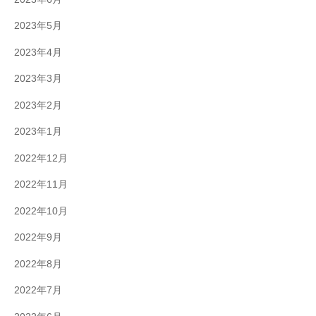
2023年5月
2023年4月
2023年3月
2023年2月
2023年1月
2022年12月
2022年11月
2022年10月
2022年9月
2022年8月
2022年7月