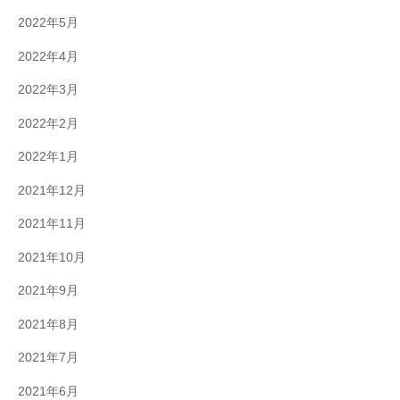
2022年5月
2022年4月
2022年3月
2022年2月
2022年1月
2021年12月
2021年11月
2021年10月
2021年9月
2021年8月
2021年7月
2021年6月