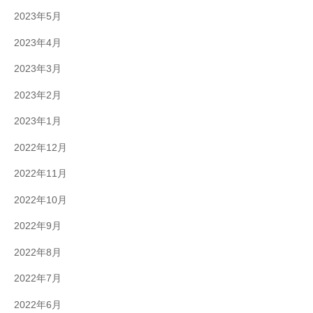
2023年5月
2023年4月
2023年3月
2023年2月
2023年1月
2022年12月
2022年11月
2022年10月
2022年9月
2022年8月
2022年7月
2022年6月