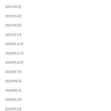
2021年5月
2021年4月
2021年3月
2021年1月
2020年12月
2020年11月
2020年10月
2020年7月
2020年6月
2020年5月
2020年3月
2020年2月