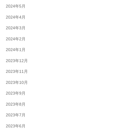
2024年5月
2024年4月
2024年3月
2024年2月
2024年1月
2023年12月
2023年11月
2023年10月
2023年9月
2023年8月
2023年7月
2023年6月