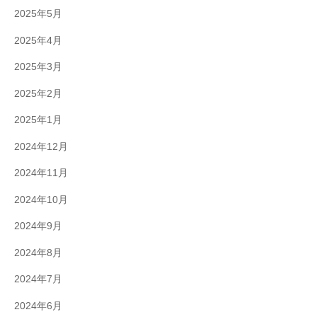
2025年5月
2025年4月
2025年3月
2025年2月
2025年1月
2024年12月
2024年11月
2024年10月
2024年9月
2024年8月
2024年7月
2024年6月