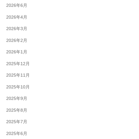
2026年6月
2026年4月
2026年3月
2026年2月
2026年1月
2025年12月
2025年11月
2025年10月
2025年9月
2025年8月
2025年7月
2025年6月