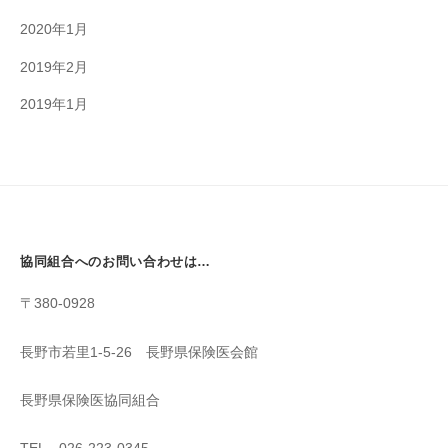
2020年1月
2019年2月
2019年1月
協同組合へのお問い合わせは…
〒380-0928
長野市若里1-5-26 長野県保険医会館
長野県保険医協同組合