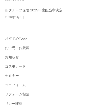
新グループ保険 2025年度配当率決定
2026年6月8日
おすすめTopix
お中元・お歳暮
お知らせ
コスモカード
セミナー
ユニフォーム
リフォーム相談
リレー随想