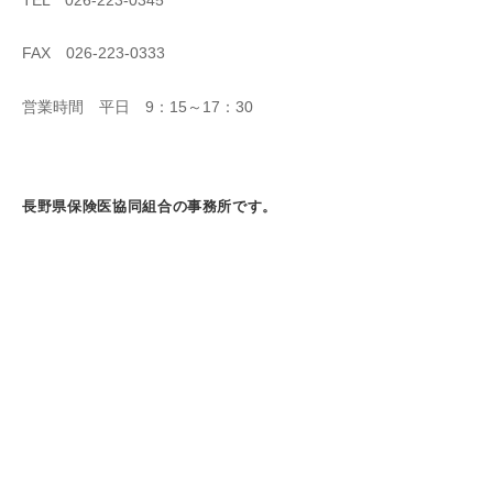
TEL 026-223-0345
FAX 026-223-0333
営業時間 平日 9：15～17：30
長野県保険医協同組合の事務所です。