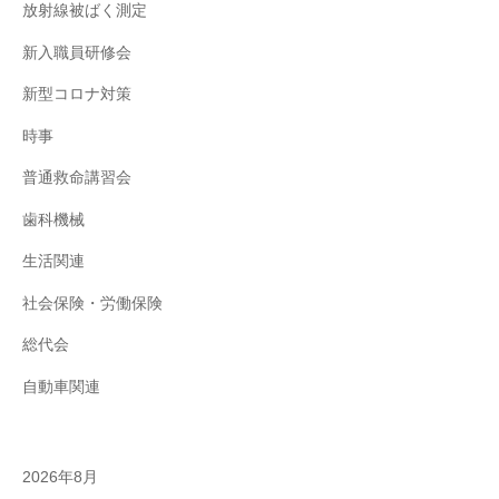
放射線被ばく測定
新入職員研修会
新型コロナ対策
時事
普通救命講習会
歯科機械
生活関連
社会保険・労働保険
総代会
自動車関連
2026年8月