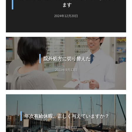
ます
2024年12月20日
院外処方に切り替えた
2022年9月13日
年次有給休暇、正しく与えていますか？
2022年6月10日