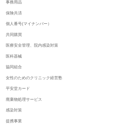
事務用品
保険共済
個人番号(マイナンバー）
共同購買
医療安全管理、院内感染対策
医科器械
協同組合
女性のためのクリニック経営塾
平安堂カード
廃棄物処理サービス
感染対策
提携事業