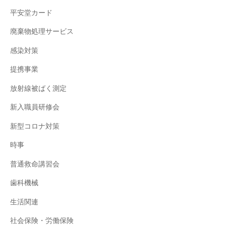
平安堂カード
廃棄物処理サービス
感染対策
提携事業
放射線被ばく測定
新入職員研修会
新型コロナ対策
時事
普通救命講習会
歯科機械
生活関連
社会保険・労働保険