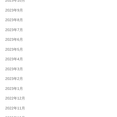
2023年10月
2023年9月
2023年8月
2023年7月
2023年6月
2023年5月
2023年4月
2023年3月
2023年2月
2023年1月
2022年12月
2022年11月