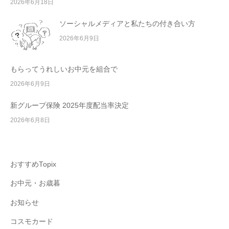
2026年6月18日
ソーシャルメディアと私たちの付き合い方
2026年6月9日
もらってうれしいお中元を組合で
2026年6月9日
新グループ保険 2025年度配当率決定
2026年6月8日
おすすめTopix
お中元・お歳暮
お知らせ
コスモカード