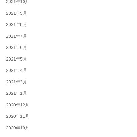
2021年10月
2021年9月
2021年8月
2021年7月
2021年6月
2021年5月
2021年4月
2021年3月
2021年1月
2020年12月
2020年11月
2020年10月