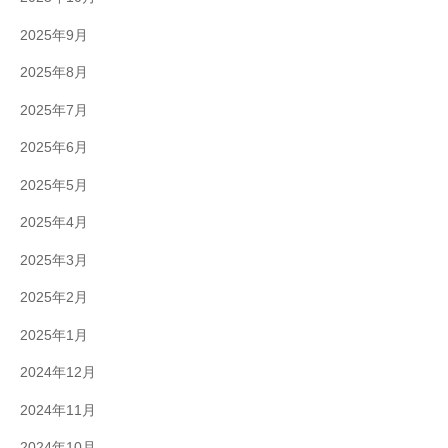
2025年9月
2025年8月
2025年7月
2025年6月
2025年5月
2025年4月
2025年3月
2025年2月
2025年1月
2024年12月
2024年11月
2024年10月