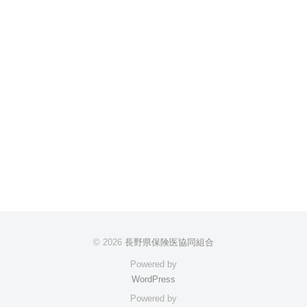
© 2026
長野県保険医協同組合
Powered by
WordPress
Powered by