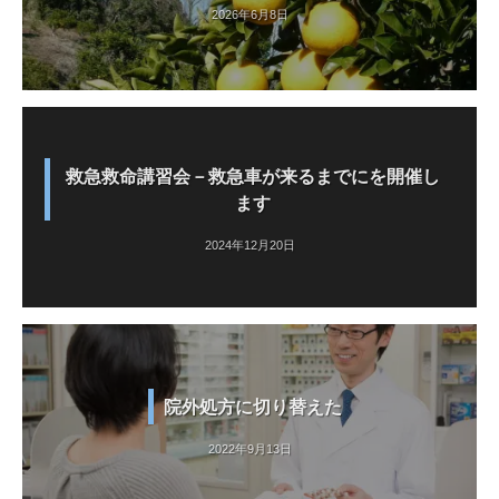
2026年6月8日
救急救命講習会－救急車が来るまでにを開催し
ます
2024年12月20日
院外処方に切り替えた
2022年9月13日