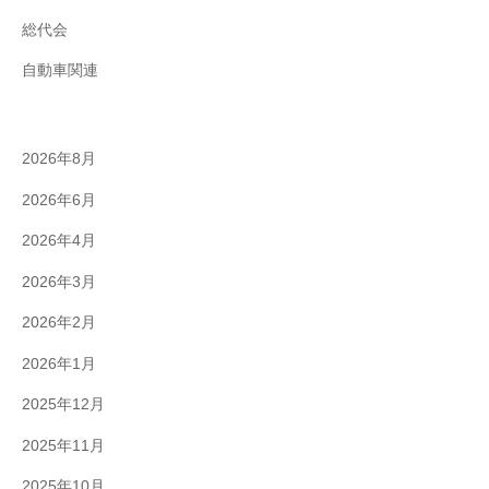
総代会
自動車関連
2026年8月
2026年6月
2026年4月
2026年3月
2026年2月
2026年1月
2025年12月
2025年11月
2025年10月