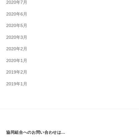
2020年7月
2020年6月
2020年5月
2020年3月
2020年2月
2020年1月
2019年2月
2019年1月
協同組合へのお問い合わせは…