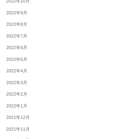
2022年10月
2022年9月
2022年8月
2022年7月
2022年6月
2022年5月
2022年4月
2022年3月
2022年2月
2022年1月
2021年12月
2021年11月