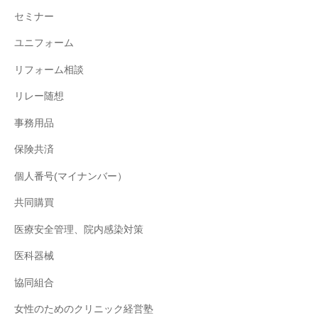
セミナー
ユニフォーム
リフォーム相談
リレー随想
事務用品
保険共済
個人番号(マイナンバー）
共同購買
医療安全管理、院内感染対策
医科器械
協同組合
女性のためのクリニック経営塾