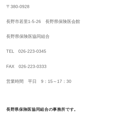
〒380-0928
長野市若里1-5-26 長野県保険医会館
長野県保険医協同組合
TEL 026-223-0345
FAX 026-223-0333
営業時間 平日 9：15～17：30
長野県保険医協同組合の事務所です。