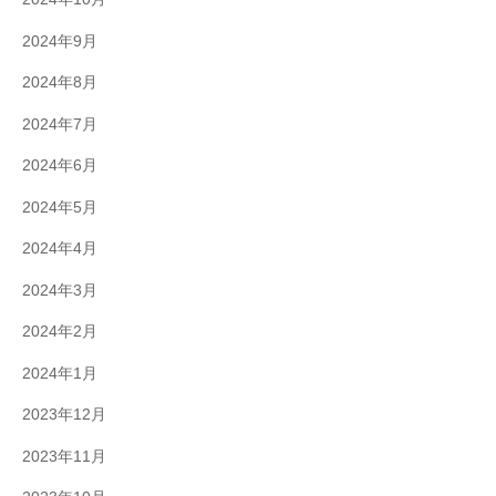
2024年9月
2024年8月
2024年7月
2024年6月
2024年5月
2024年4月
2024年3月
2024年2月
2024年1月
2023年12月
2023年11月