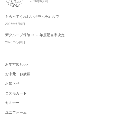
2026年6月9日
もらってうれしいお中元を組合で
2026年6月9日
新グループ保険 2025年度配当率決定
2026年6月8日
おすすめTopix
お中元・お歳暮
お知らせ
コスモカード
セミナー
ユニフォーム