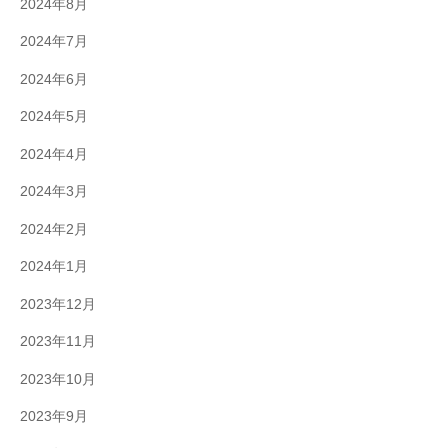
2024年8月
2024年7月
2024年6月
2024年5月
2024年4月
2024年3月
2024年2月
2024年1月
2023年12月
2023年11月
2023年10月
2023年9月