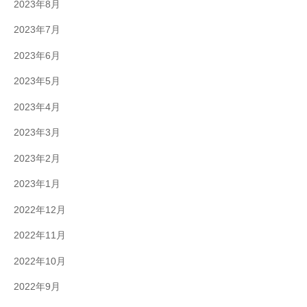
2023年8月
2023年7月
2023年6月
2023年5月
2023年4月
2023年3月
2023年2月
2023年1月
2022年12月
2022年11月
2022年10月
2022年9月