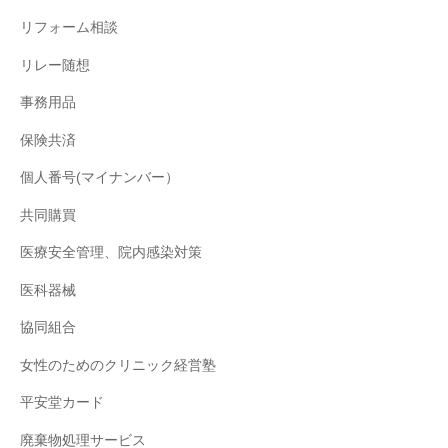
リフォーム相談
リレー随想
事務用品
保険共済
個人番号(マイナンバー）
共同購買
医療安全管理、院内感染対策
医科器械
協同組合
女性のためのクリニック経営塾
平安堂カード
廃棄物処理サービス