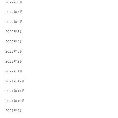
2022年8月
2022年7月
2022年6月
2022年5月
2022年4月
2022年3月
2022年2月
2022年1月
2021年12月
2021年11月
2021年10月
2021年9月