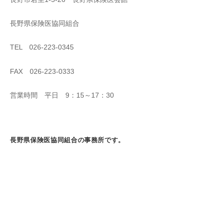
長野県保険医協同組合
TEL 026-223-0345
FAX 026-223-0333
営業時間 平日 9：15～17：30
長野県保険医協同組合の事務所です。