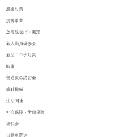
感染対策
提携事業
放射線被ばく測定
新入職員研修会
新型コロナ対策
時事
普通救命講習会
歯科機械
生活関連
社会保険・労働保険
総代会
自動車関連