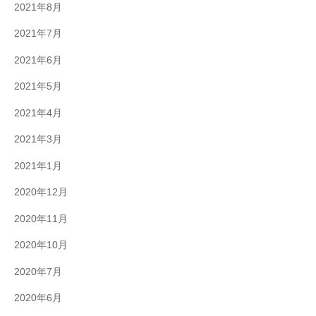
2021年8月
2021年7月
2021年6月
2021年5月
2021年4月
2021年3月
2021年1月
2020年12月
2020年11月
2020年10月
2020年7月
2020年6月