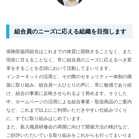
組合員のニーズに応える組織を目指します
保険医協同組合はこれまでの体質に固執することなく、また
現状に甘えることなく、常に組合員のニーズに応えるべき変
革をすることを念頭において活動してまいります。
インターネットの活用と、その際のセキュリティー体制の構
築に取り組み、組合員一人ひとりの声に、常に敏感であり続
け、組合の事業に反映させられるよう努めます。そうした
中、ホームページの活用による組合事業・取扱商品のご案内
など、これまで以上にご利用いただきやすい仕組みづくり
に、すでに取り組みはじめています。
また、新入職員研修会の再開に向けて開催方法の検討など、
ご好評いただいている取り組みをこれからも行ってまいりま