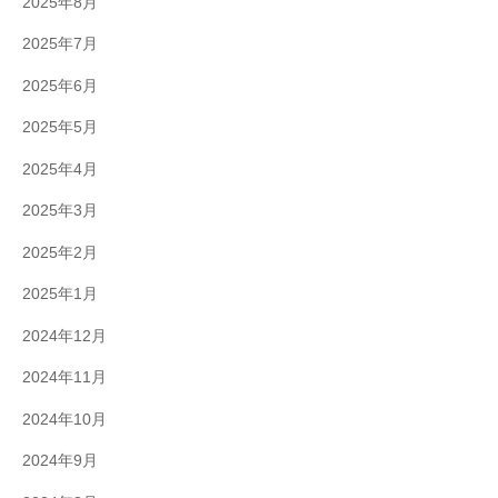
2025年8月
2025年7月
2025年6月
2025年5月
2025年4月
2025年3月
2025年2月
2025年1月
2024年12月
2024年11月
2024年10月
2024年9月