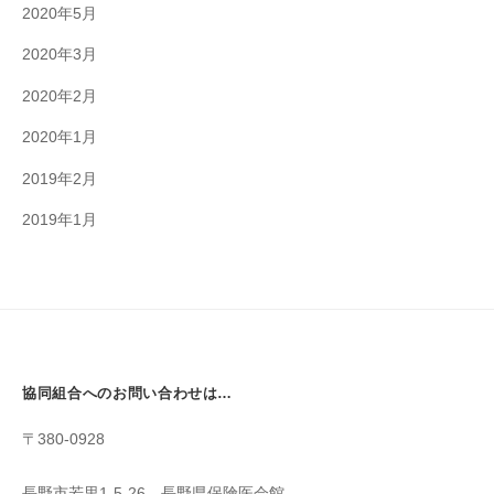
2020年5月
2020年3月
2020年2月
2020年1月
2019年2月
2019年1月
協同組合へのお問い合わせは…
〒380-0928
長野市若里1-5-26 長野県保険医会館