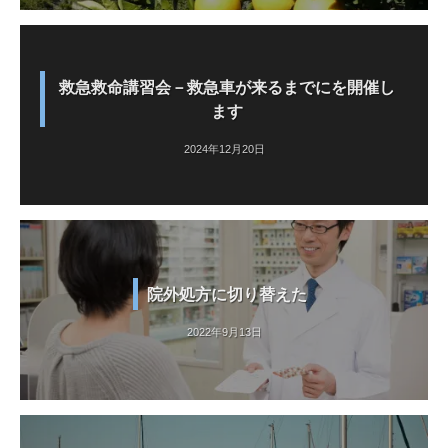
救急救命講習会－救急車が来るまでにを開催し
ます
2024年12月20日
院外処方に切り替えた
2022年9月13日