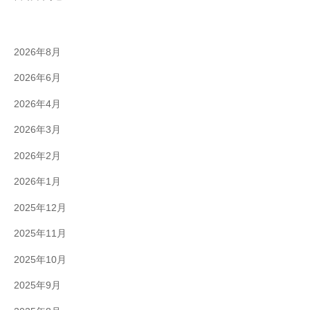
2026年8月
2026年6月
2026年4月
2026年3月
2026年2月
2026年1月
2025年12月
2025年11月
2025年10月
2025年9月