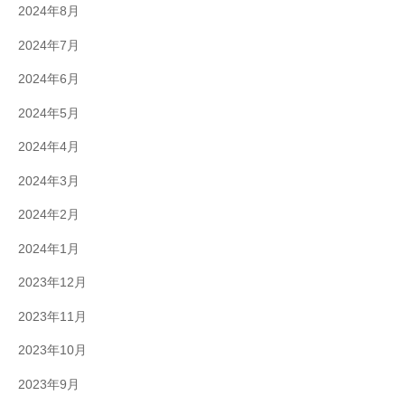
2024年8月
2024年7月
2024年6月
2024年5月
2024年4月
2024年3月
2024年2月
2024年1月
2023年12月
2023年11月
2023年10月
2023年9月