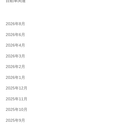
自動車関連
2026年8月
2026年6月
2026年4月
2026年3月
2026年2月
2026年1月
2025年12月
2025年11月
2025年10月
2025年9月