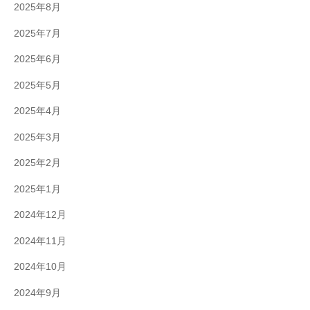
2025年8月
2025年7月
2025年6月
2025年5月
2025年4月
2025年3月
2025年2月
2025年1月
2024年12月
2024年11月
2024年10月
2024年9月