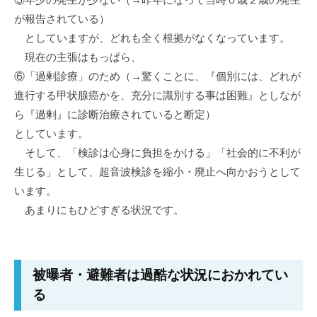
が報告されている）
としていますが、どれも全く根拠がなくなっています。
現在の主張はもっぱら、
⑥「過剰診療」のため（→驚くことに、『個別には、どれが
進行する甲状腺癌かを、充分に識別する事は困難』としなが
ら『過剰』に診断治療されていると断定）
としています。
そして、「検診は心身に負担をかける」「社会的に不利が
生じる」として、超音波検診を縮小・廃止へ向かおうとして
います。
あまりにもひどすぎる状況です。
被曝者・避難者は過酷な状況におかれてい
る