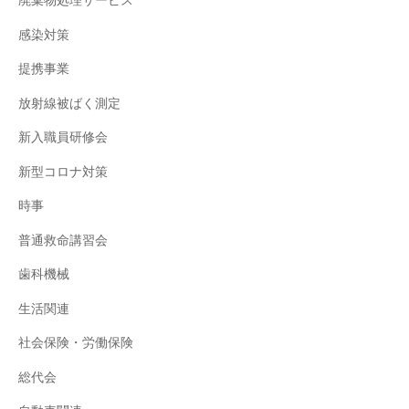
廃棄物処理サービス
感染対策
提携事業
放射線被ばく測定
新入職員研修会
新型コロナ対策
時事
普通救命講習会
歯科機械
生活関連
社会保険・労働保険
総代会