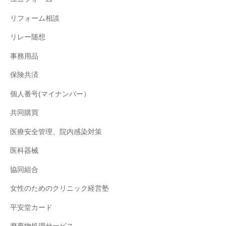
リフォーム相談
リレー随想
事務用品
保険共済
個人番号(マイナンバー）
共同購買
医療安全管理、院内感染対策
医科器械
協同組合
女性のためのクリニック経営塾
平安堂カード