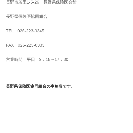
長野市若里1-5-26 長野県保険医会館
長野県保険医協同組合
TEL 026-223-0345
FAX 026-223-0333
営業時間 平日 9：15～17：30
長野県保険医協同組合の事務所です。