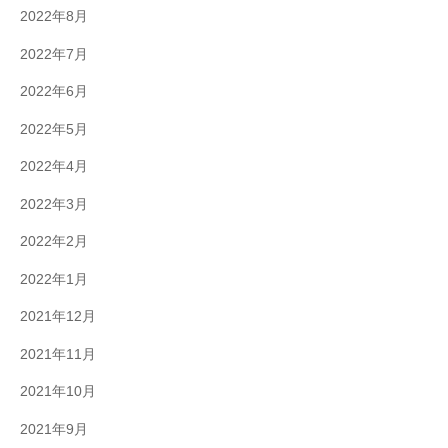
2022年8月
2022年7月
2022年6月
2022年5月
2022年4月
2022年3月
2022年2月
2022年1月
2021年12月
2021年11月
2021年10月
2021年9月