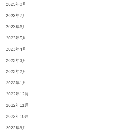
2023年8月
2023年7月
2023年6月
2023年5月
2023年4月
2023年3月
2023年2月
2023年1月
2022年12月
2022年11月
2022年10月
2022年9月