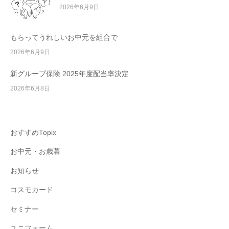
2026年6月9日
もらってうれしいお中元を組合で
2026年6月9日
新グループ保険 2025年度配当率決定
2026年6月8日
おすすめTopix
お中元・お歳暮
お知らせ
コスモカード
セミナー
ユニフォーム