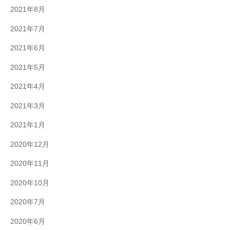
2021年8月
2021年7月
2021年6月
2021年5月
2021年4月
2021年3月
2021年1月
2020年12月
2020年11月
2020年10月
2020年7月
2020年6月