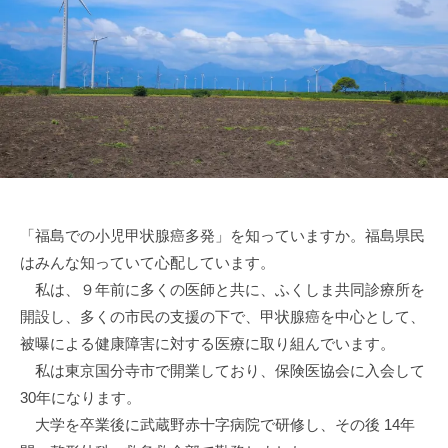
「福島での小児甲状腺癌多発」を知っていますか。福島県民
はみんな知っていて心配しています。
私は、９年前に多くの医師と共に、ふくしま共同診療所を
開設し、多くの市民の支援の下で、甲状腺癌を中心として、
被曝による健康障害に対する医療に取り組んでいます。
私は東京国分寺市で開業しており、保険医協会に入会して
30年になります。
大学を卒業後に武蔵野赤十字病院で研修し、その後 14年