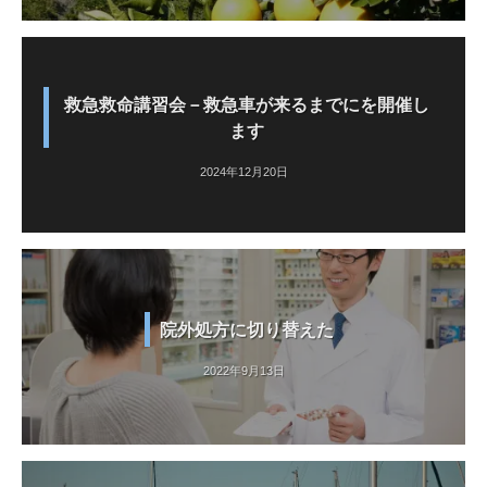
救急救命講習会－救急車が来るまでにを開催し
ます
2024年12月20日
院外処方に切り替えた
2022年9月13日