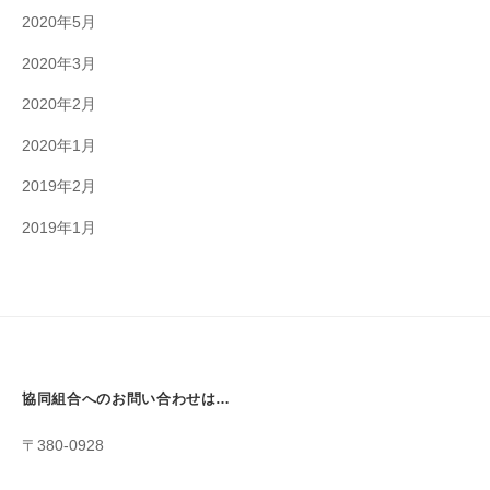
2020年5月
2020年3月
2020年2月
2020年1月
2019年2月
2019年1月
協同組合へのお問い合わせは…
〒380-0928