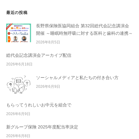
最近の投稿
長野県保険医協同組合 第32回総代会記念講演会
開催 ～睡眠時無呼吸に対する医科と歯科の連携～
2026年8月5日
総代会記念講演会アーカイブ配信
2026年6月18日
ソーシャルメディアと私たちの付き合い方
2026年6月9日
もらってうれしいお中元を組合で
2026年6月9日
新グループ保険 2025年度配当率決定
2026年6月8日