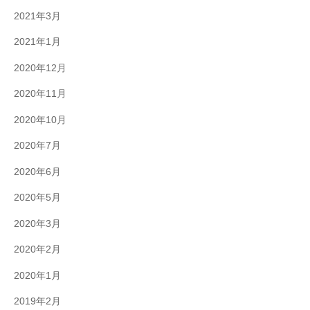
2021年3月
2021年1月
2020年12月
2020年11月
2020年10月
2020年7月
2020年6月
2020年5月
2020年3月
2020年2月
2020年1月
2019年2月