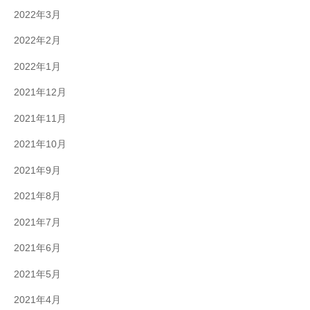
2022年3月
2022年2月
2022年1月
2021年12月
2021年11月
2021年10月
2021年9月
2021年8月
2021年7月
2021年6月
2021年5月
2021年4月