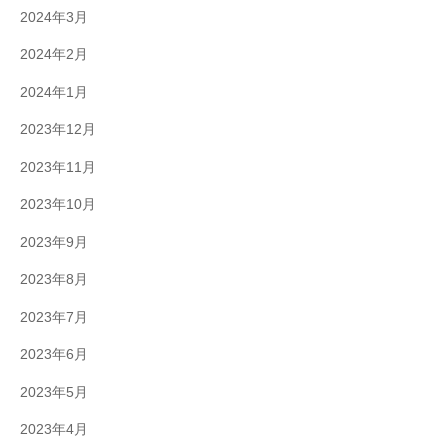
2024年3月
2024年2月
2024年1月
2023年12月
2023年11月
2023年10月
2023年9月
2023年8月
2023年7月
2023年6月
2023年5月
2023年4月