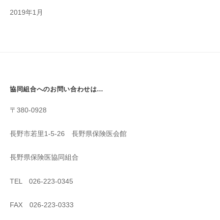
2019年1月
協同組合へのお問い合わせは…
〒380-0928
長野市若里1-5-26 長野県保険医会館
長野県保険医協同組合
TEL 026-223-0345
FAX 026-223-0333