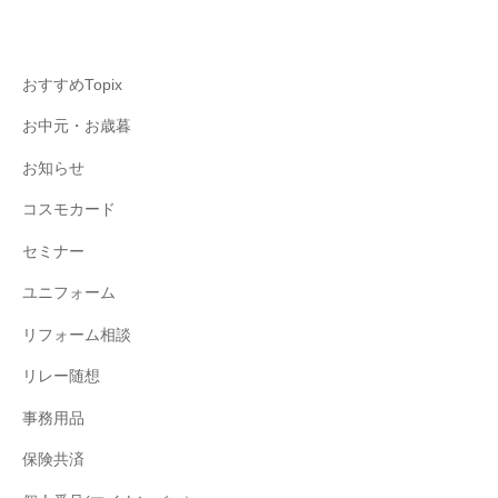
おすすめTopix
お中元・お歳暮
お知らせ
コスモカード
セミナー
ユニフォーム
リフォーム相談
リレー随想
事務用品
保険共済