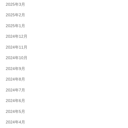
2025年3月
2025年2月
2025年1月
2024年12月
2024年11月
2024年10月
2024年9月
2024年8月
2024年7月
2024年6月
2024年5月
2024年4月