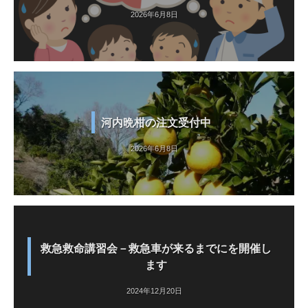
2026年6月8日
河内晩柑の注文受付中
2026年6月8日
救急救命講習会－救急車が来るまでにを開催し
ます
2024年12月20日