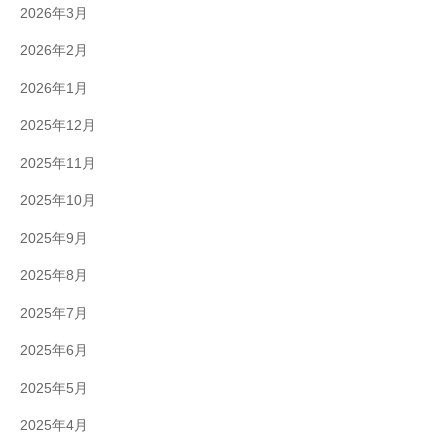
2026年3月
2026年2月
2026年1月
2025年12月
2025年11月
2025年10月
2025年9月
2025年8月
2025年7月
2025年6月
2025年5月
2025年4月