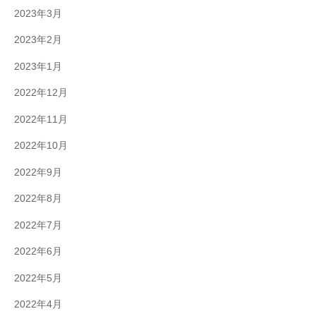
2023年3月
2023年2月
2023年1月
2022年12月
2022年11月
2022年10月
2022年9月
2022年8月
2022年7月
2022年6月
2022年5月
2022年4月