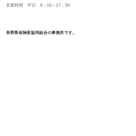
営業時間 平日 9：15～17：30
長野県保険医協同組合の事務所です。