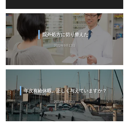
院外処方に切り替えた
2022年9月13日
年次有給休暇、正しく与えていますか？
2022年6月10日