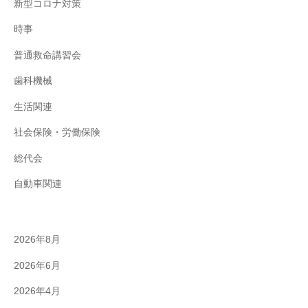
新型コロナ対策
時事
普通救命講習会
歯科機械
生活関連
社会保険・労働保険
総代会
自動車関連
2026年8月
2026年6月
2026年4月