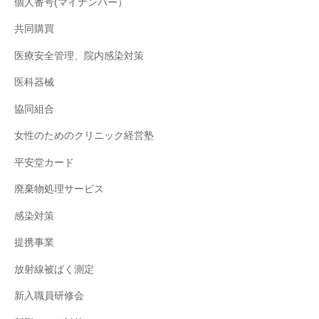
個人番号(マイナンバー）
共同購買
医療安全管理、院内感染対策
医科器械
協同組合
女性のためのクリニック経営塾
平安堂カード
廃棄物処理サービス
感染対策
提携事業
放射線被ばく測定
新入職員研修会